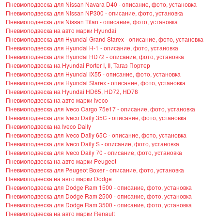
Пневмоподвеска для Nissan Navara D40 - описание, фото, установка
Пневмоподвеска для Nissan NP300 - описание, фото, установка
Пневмоподвеска для Nissan Titan - описание, фото, установка
Пневмоподвеска на авто марки Hyundai
Пневмоподвеска для Hyundai Grand Starex - описание, фото, установка
Пневмоподвеска для Hyundai H-1 - описание, фото, установка
Пневмоподвеска для Hyundai HD72 - описание, фото, установка
Пневмоподвеска на Hyundai Porter I, II, Тагаз Портер
Пневмоподвеска для Hyundai IX55 - описание, фото, установка
Пневмоподвеска для Hyundai Starex - описание, фото, установка
Пневмоподвеска на Hyundai HD65, HD72, HD78
Пневмоподвеска на авто марки Iveco
Пневмоподвеска для Iveco Cargo 75e17 - описание, фото, установка
Пневмоподвеска для Iveco Daily 35C - описание, фото, установка
Пневмоподвеска на Iveco Daily
Пневмоподвеска для Iveco Daily 65C - описание, фото, установка
Пневмоподвеска для Iveco Daily S - описание, фото, установка
Пневмоподвеска для Iveco Daily 70 - описание, фото, установка
Пневмоподвеска на авто марки Peugeot
Пневмоподвеска для Peugeot Boxer - описание, фото, установка
Пневмоподвеска на авто марки Dodge
Пневмоподвеска для Dodge Ram 1500 - описание, фото, установка
Пневмоподвеска для Dodge Ram 2500 - описание, фото, установка
Пневмоподвеска для Dodge Ram 3500 - описание, фото, установка
Пневмоподвеска на авто марки Renault