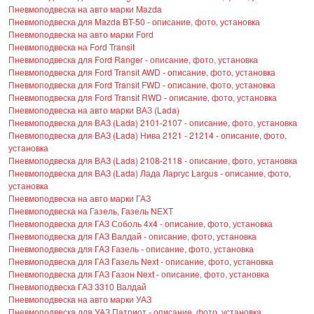
Пневмоподвеска на авто марки Mazda
Пневмоподвеска для Mazda BT-50 - описание, фото, установка
Пневмоподвеска на авто марки Ford
Пневмоподвеска на Ford Transit
Пневмоподвеска для Ford Ranger - описание, фото, установка
Пневмоподвеска для Ford Transit AWD - описание, фото, установка
Пневмоподвеска для Ford Transit FWD - описание, фото, установка
Пневмоподвеска для Ford Transit RWD - описание, фото, установка
Пневмоподвеска на авто марки ВАЗ (Lada)
Пневмоподвеска для ВАЗ (Lada) 2101-2107 - описание, фото, установка
Пневмоподвеска для ВАЗ (Lada) Нива 2121 - 21214 - описание, фото,
установка
Пневмоподвеска для ВАЗ (Lada) 2108-2118 - описание, фото, установка
Пневмоподвеска для ВАЗ (Lada) Лада Ларгус Largus - описание, фото,
установка
Пневмоподвеска на авто марки ГАЗ
Пневмоподвеска на Газель, Газель NEXT
Пневмоподвеска для ГАЗ Соболь 4х4 - описание, фото, установка
Пневмоподвеска для ГАЗ Валдай - описание, фото, установка
Пневмоподвеска для ГАЗ Газель - описание, фото, установка
Пневмоподвеска для ГАЗ Газель Next - описание, фото, установка
Пневмоподвеска для ГАЗ Газон Next - описание, фото, установка
Пневмоподвеска ГАЗ 3310 Валдай
Пневмоподвеска на авто марки УАЗ
Пневмоподвеска для УАЗ Патриот - описание, фото, установка