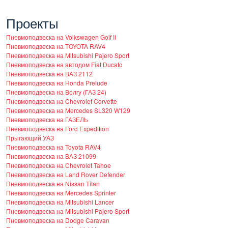
Проекты
Пневмоподвеска на Volkswagen Golf II
Пневмоподвеска на TOYOTA RAV4
Пневмоподвеска на Mitsubishi Pajero Sport
Пневмоподвеска на автодом Fiat Ducato
Пневмоподвеска на ВАЗ 2112
Пневмоподвеска на Honda Prelude
Пневмоподвеска на Волгу (ГАЗ 24)
Пневмоподвеска на Chevrolet Corvette
Пневмоподвеска на Mercedes SL320 W129
Пневмоподвеска на ГАЗЕЛЬ
Пневмоподвеска на Ford Expedition
Прыгающий УАЗ
Пневмоподвеска на Toyota RAV4
Пневмоподвеска на ВАЗ 21099
Пневмоподвеска на Chevrolet Tahoe
Пневмоподвеска на Land Rover Defender
Пневмоподвеска на Nissan Titan
Пневмоподвеска на Mercedes Sprinter
Пневмоподвеска на Mitsubishi Lancer
Пневмоподвеска на Mitsubishi Pajero Sport
Пневмоподвеска на Dodge Caravan