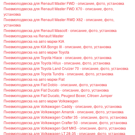
Пневмоподвеска для Renault Master FWD - описание, фото, установка
Пневмоподвеска для Renault Master FWD X70 - описание, фото,
установка
Пневмоподвеска для Renault Master RWD X62 - описание, фото,
установка
Пневмоподвеска для Renault Mascott - описание, фото, установка
Пневмоподвеска на Renault Master
Пневмоподвеска на авто марки KIA
Пневмоподвеска для KIA Bongo III - описание, фото, установка
Пневмоподвеска на авто марки Toyota
Пневмоподвеска для Toyota Hiace - описание, фото, установка
Пневмоподвеска для Toyota Hilux - описание, фото, установка
Пневмоподвеска для Toyota Land Cruizer 70 - описание, фото, установка
Пневмоподвеска для Toyota Tundra - описание, фото, установка
Пневмоподвеска на авто марки Fiat
Пневмоподвеска для Fiat Doblo - описание, фото, установка
Пневмоподвеска для Fiat Ducato - описание, фото, установка
Пневмоподвеска для Fiat Ducato, Peugeot Boxer, Citroen Jumper
Пневмоподвеска на авто марки Volkswagen
Пневмоподвеска для Volkswagen Caddy - описание, фото, установка
Пневмоподвеска для Volkswagen Amarok - описание, фото, установка
Пневмоподвеска для Volkswagen Crafter 35 - описание, фото, установка
Пневмоподвеска для Volkswagen Crafter 50 - описание, фото, установка
Пневмоподвеска для Volkswagen Golf MK5 - описание, фото, установка
Пневмоподвеска для Volkswagen LT 28-35 - описание, фото, установка