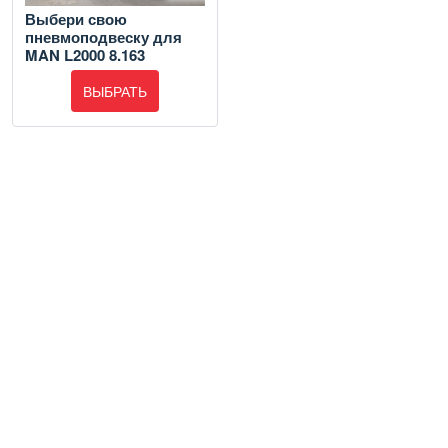
Выбери свою
пневмоподвеску для
MAN L2000 8.163
ВЫБРАТЬ