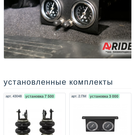
установленные комплекты
арт.
43048
установка 7 500
арт.
2.ПМ
установка 3 000