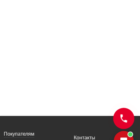
Покупателям
Контакты