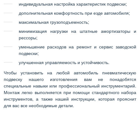
индивидуальная настройка характеристик подвески;
дополнительная комфортность при езде автомобиля;
максимальная грузоподъемность
;
минимизация нагрузки на штатные амортизаторы и
рессоры;
уменьшение расходов на ремонт и сервис заводской
подвески;
улучшенная управляемость и устойчивость.
Чтобы установить на любой автомобиль пневматическую
подвеску нашего изготовления вам не понадобятся
специальные навыки или профессиональный инструментарий.
Монтаж легко выполняется при помощи стандартного набора
инструментов, а также нашей инструкции, которая прояснит
для вас все необходимые детали.