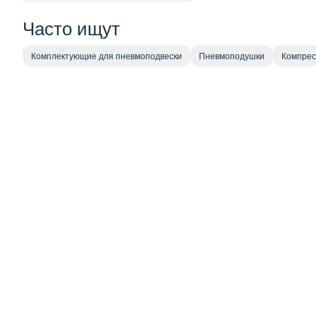
Часто ищут
Комплектующие для пневмоподвески
Пневмоподушки
Компре