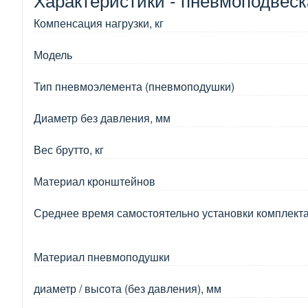
Компенсация нагрузки, кг
Модель
Тип пневмоэлемента (пневмоподушки)
Диаметр без давления, мм
Вес брутто, кг
Материал кронштейнов
Среднее время самостоятельно установки комплект
Материал пневмоподушки
диаметр / высота (без давления), мм