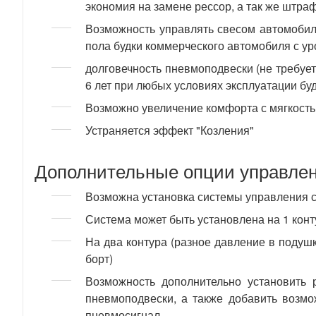
экономия на замене рессор, а так же штра
Возможность управлять свесом автомобиля
пола будки коммерческого автомобиля с ур
долговечность пневмоподвески (не требует
6 лет при любых условиях эксплуатации буд
Возможно увеличение комфорта с мягкость
Устраняется эффект "Козления"
Дополнительные опции управлен
Возможна установка системы управления с
Система может быть установлена на 1 конт
На два контура (разное давление в подуш
борт)
Возможность дополнительно установить р
пневмоподвески, а также добавить возмо
пневмосигнал