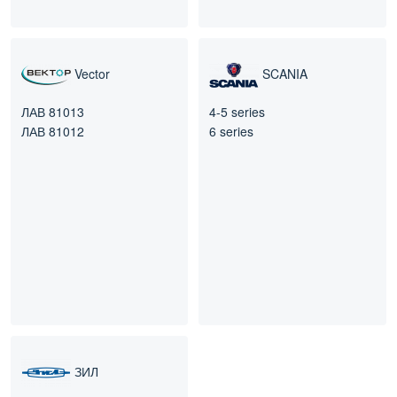
Vector
SCANIA
ЛАВ 81013
4-5 series
ЛАВ 81012
6 series
ЗИЛ