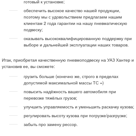
готовый к установке;
обеспечить высокое качество нашей продукции,
поэтому мы с удовольствием предлагаем нашим
клиентам 2 года гарантии на нашу пневматическую
подвеску;
оказывать высококвалифицированную поддержку при
выборе и дальнейшей эксплуатации наших товаров.
Итак, приобретая качественную пневмоподвеску на УАЗ Хантер и
установив ее, вы сможете:
грузить больше (конечно же, строго в пределах
допустимой максимальной массы ТС =)
повысить надёжность вашего автомобиля при
перевозке тяжёлых грузов;
улучшить управляемость и уменьшить раскачку кузова;
регулировать высоту кузова при погрузке/разгрузке;
забыть про замену рессор.