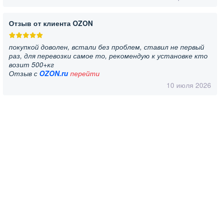
Отзыв от клиента OZON
покупкой доволен, встали без проблем, ставил не первый
раз, для перевозки самое то, рекомендую к установке кто
возит 500+кг
Отзыв с
OZON.ru
перейти
10 июля 2026