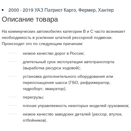
2000 - 2019 УАЗ Патриот Карго, Фермер, Хантер
Описание товара
На коммерческих автомобилях категории В и С часто возникает
необходимость в усилении штатной рессорной подвески.
Происходит это по следующим причинам:
низкое качество дорог в России;
длительный срок эксплуатации автотранспорта
(выработка ресурса ходовой);
установка дополнительного оборудования или
переоснащение шасси (ГБО, рефрижератор,
гидроборт, эвакуатор);
перегрузы;
плохая управляемость некоторых моделей грузовиков;
низкое качество заводских деталей (рессор, втулок,
отбойников).