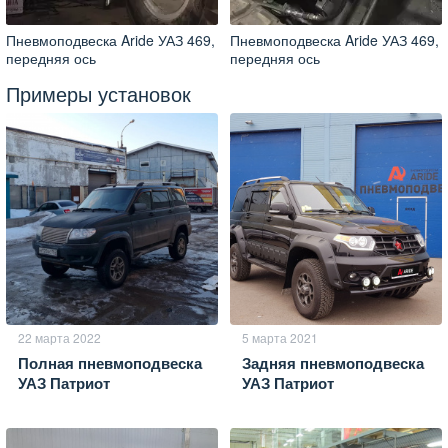
Пневмоподвеска Aride УАЗ 469,
Пневмоподвеска Aride УАЗ 469,
передняя ось
передняя ось
Примеры установок
22 марта 2022
5 марта 2021
Полная пневмоподвеска
Задняя пневмоподвеска
УАЗ Патриот
УАЗ Патриот