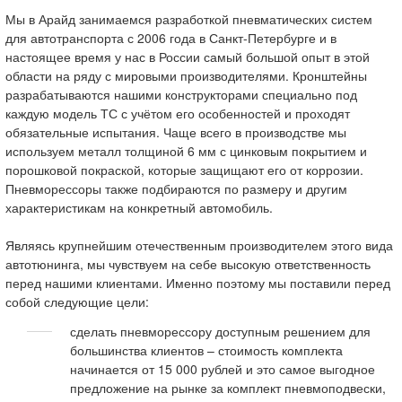
Мы в Арайд занимаемся разработкой пневматических систем
для автотранспорта с 2006 года в Санкт-Петербурге и в
настоящее время у нас в России самый большой опыт в этой
области на ряду с мировыми производителями. Кронштейны
разрабатываются нашими конструкторами специально под
каждую модель ТС с учётом его особенностей и проходят
обязательные испытания. Чаще всего в производстве мы
используем металл толщиной 6 мм с цинковым покрытием и
порошковой покраской, которые защищают его от коррозии.
Пневморессоры также подбираются по размеру и другим
характеристикам на конкретный автомобиль.
Являясь крупнейшим отечественным производителем этого вида
автотюнинга, мы чувствуем на себе высокую ответственность
перед нашими клиентами. Именно поэтому мы поставили перед
собой следующие цели:
сделать пневморессору доступным решением для
большинства клиентов – стоимость комплекта
начинается от 15 000 рублей и это самое выгодное
предложение на рынке за комплект пневмоподвески,