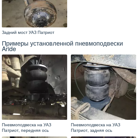
Задний мост УАЗ Патриот
Примеры установленной пневмоподвески
Aride
Пневмоподвеска на УАЗ
Пневмоподвеска на УАЗ
Патриот, передняя ось
Патриот, задняя ось