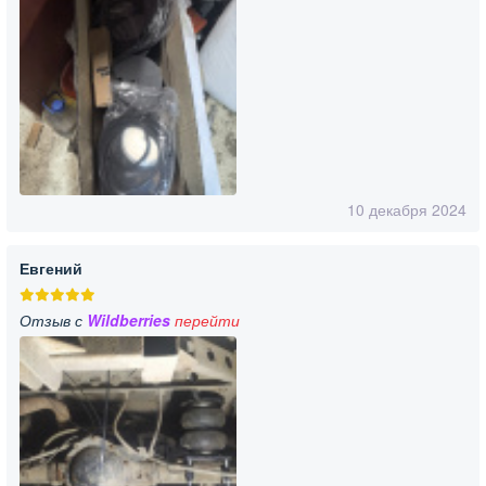
10 декабря 2024
Евгений
Отзыв с
Wildberries
перейти