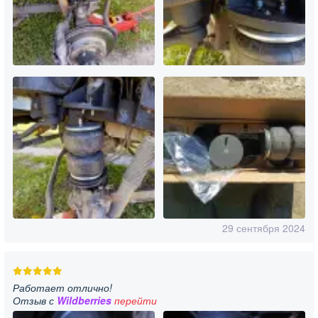
29 сентября 2024
Работает отлично!
Отзыв с
Wildberries
перейти