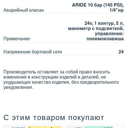
ARIDE 10 бар (145 PSI),
Аварийный клапан
1/4"нр
24v, 1 контур, 5 л,
манометр с подсветкой,
управление:
Примечание
пневмоклавиша
Напряжение бортовой сети
24
Производитель оставляет за собой право вносить
изменения в конструкцию изделий и деталей, не
ухудшающих качество изделия, без предварительного
уведомления.
С этим товаром покупают