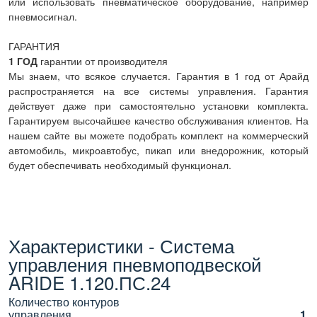
или использовать пневматическое оборудование, например
пневмосигнал.
ГАРАНТИЯ
1 ГОД
гарантии от производителя
Мы знаем, что всякое случается. Гарантия в 1 год от Арайд
распространяется на все системы управления. Гарантия
действует даже при самостоятельно установки комплекта.
Гарантируем высочайшее качество обслуживания клиентов. На
нашем сайте вы можете подобрать комплект на коммерческий
автомобиль, микроавтобус, пикап или внедорожник, который
будет обеспечивать необходимый функционал.
Характеристики - Система
управления пневмоподвеской
ARIDE 1.120.ПС.24
Количество контуров
управления
1