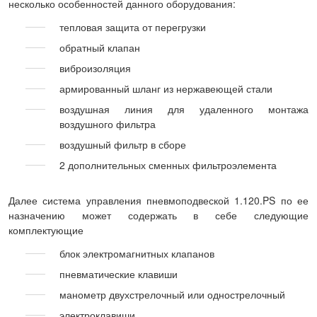
несколько особенностей данного оборудования:
тепловая защита от перегрузки
обратный клапан
виброизоляция
армированный шланг из нержавеющей стали
воздушная линия для удаленного монтажа
воздушного фильтра
воздушный фильтр в сборе
2 дополнительных сменных фильтроэлемента
Далее система управления пневмоподвеской 1.120.PS по ее
назначению может содержать в себе следующие
комплектующие
блок электромагнитных клапанов
пневматические клавиши
манометр двухстрелочный или однострелочный
электроклавиши