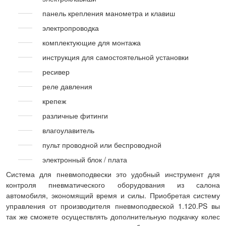
панель крепления манометра и клавиш
электропроводка
комплектующие для монтажа
инструкция для самостоятельной установки
ресивер
реле давления
крепеж
различные фитинги
влагоулавитель
пульт проводной или беспроводной
электронный блок / плата
Система для пневмоподвески это удобный инструмент для
контроля пневматического оборудования из салона
автомобиля, экономящий время и силы. Приобретая систему
управления от производителя пневмоподвеской 1.120.PS вы
так же сможете осуществлять дополнительную подкачку колес