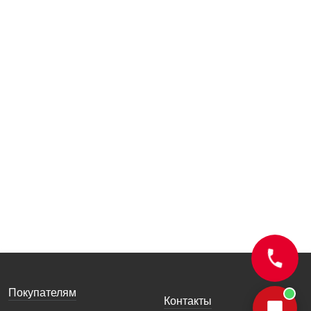
Покупателям
Контакты