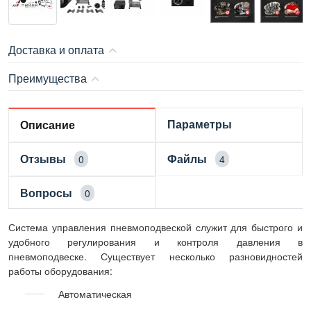
Доставка и оплата
Преимущества
Параметры
Описание
Отзывы
Файлы
0
4
Вопросы
0
Система управления пневмоподвеской служит для быстрого и
удобного регулирования и контроля давления в
пневмоподвеске. Существует несколько разновидностей
работы оборудования:
Автоматическая