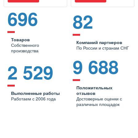
696
82
Товаров
Компаний партнеров
Собственного
По России и странам СНГ
производства
9 688
2 529
Положительных
Выполненные работы
отзывов
Работаем с 2006 года
Достоверные оценки с
различных площадок