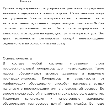
Ручная
Ручная подразумевает регулирование давления посредствам
нажатия и удержания клавиш контроля. Сами клавиши могут
как управлять блоком электромагнитных клапанов, так и
являться непосредственно управляющим клапаном.Любая
система управления может быть сконфигурирована в
зависимости от задачи на один, два, три и четыре контура. Это
дает возможность регулировки каждой пневмоподушки
отдельно или по осям, или всеми сразу.
Основа комплекта
В составе любой системы управления стоит
профессиональный компрессор для пневмоподвески. Такие
насосы обеспечивают высокое давление и надежную
производительность. Компрессор в зависимости от
конфигурации оборудования способен накачивать воздух
напрямую в пневмоподушки или в специальный ресивер. Во
втором случае работой управляет специальное реле давления.
Надежная конструкция и качественные материалы
обеспечивают компрессору долгий срок службы. Вот еще