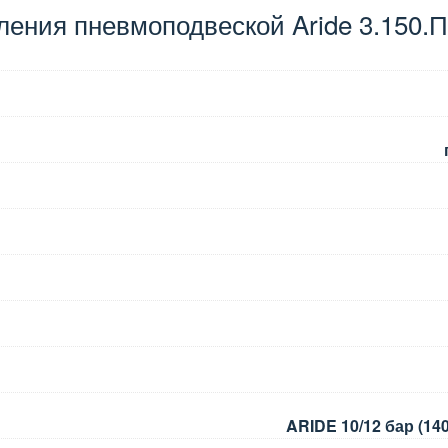
ления пневмоподвеской Aride 3.150.
ARIDE 10/12 бар (140