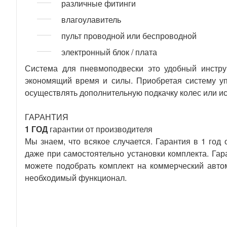
различные фитинги
влагоулавитель
пульт проводной или беспроводной
электронный блок / плата
Система для пневмоподвески это удобный инстру
экономящий время и силы. Приобретая систему уп
осуществлять дополнительную подкачку колес или и
ГАРАНТИЯ
1 ГОД
гарантии от производителя
Мы знаем, что всякое случается. Гарантия в 1 год
даже при самостоятельно установки комплекта. Га
можете подобрать комплект на коммерческий автом
необходимый функционал.