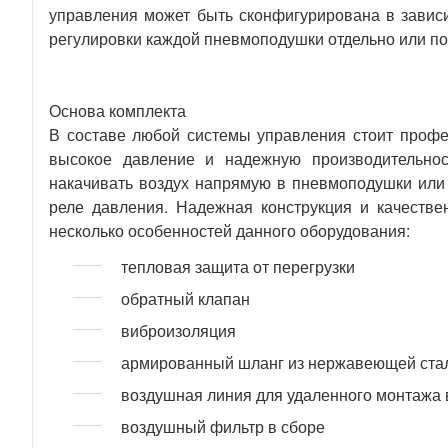
управления может быть сконфигурирована в зависим
регулировки каждой пневмоподушки отдельно или по 
Основа комплекта
В составе любой системы управления стоит профе
высокое давление и надежную производительнос
накачивать воздух напрямую в пневмоподушки или
реле давления. Надежная конструкция и качеств
несколько особенностей данного оборудования:
тепловая защита от перегрузки
обратный клапан
виброизоляция
армированный шланг из нержавеющей ста
воздушная линия для удаленного монтажа
воздушный фильтр в сборе