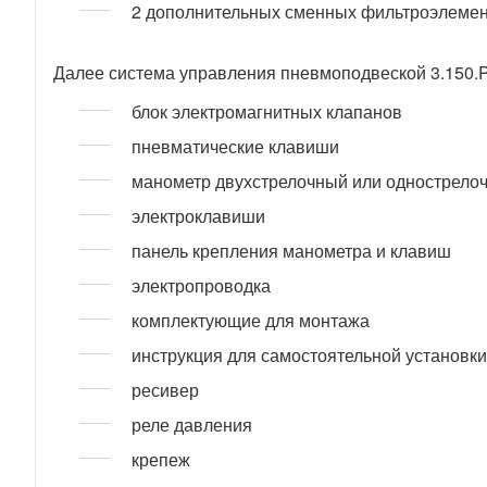
2 дополнительных сменных фильтроэлеме
Далее система управления пневмоподвеской 3.150.
блок электромагнитных клапанов
пневматические клавиши
манометр двухстрелочный или однострело
электроклавиши
панель крепления манометра и клавиш
электропроводка
комплектующие для монтажа
инструкция для самостоятельной установки
ресивер
реле давления
крепеж