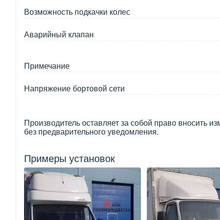
Возможность подкачки колес
Аварийный клапан
Примечание
Напряжение бортовой сети
Производитель оставляет за собой право вносить из
без предварительного уведомления.
Примеры установок