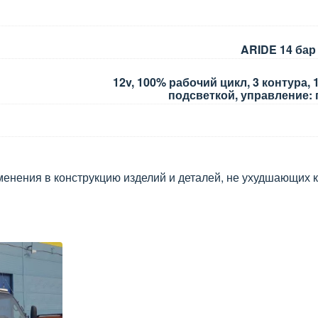
ARIDE 14 бар 
12v, 100% рабочий цикл, 3 контура, 
подсветкой, управление:
менения в конструкцию изделий и деталей, не ухудшающих к