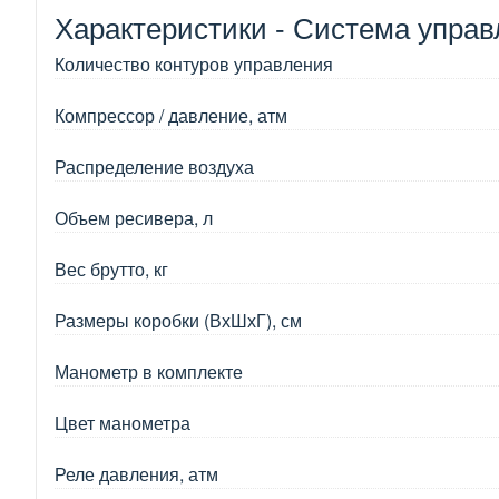
Характеристики - Система управ
Количество контуров управления
Компрессор / давление, атм
Распределение воздуха
Объем ресивера, л
Вес брутто, кг
Размеры коробки (ВхШхГ), см
Манометр в комплекте
Цвет манометра
Реле давления, атм