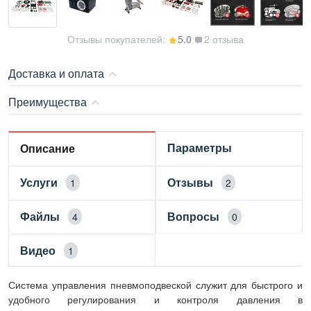
Отзывы покупателей:
5.0
2 отзыва
Доставка и оплата
Преимущества
Параметры
Описание
Услуги
Отзывы
1
2
Файлы
Вопросы
4
0
Видео
1
Система управления пневмоподвеской служит для быстрого и
удобного регулирования и контроля давления в