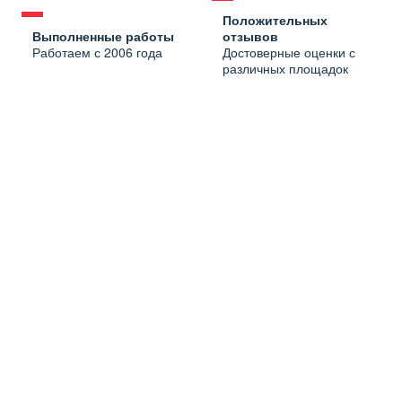
Положительных
Выполненные работы
отзывов
Работаем с 2006 года
Достоверные оценки с
различных площадок