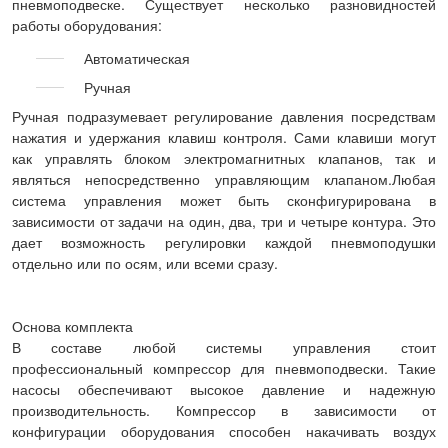
пневмоподвеске. Существует несколько разновидностей
работы оборудования:
Автоматическая
Ручная
Ручная подразумевает регулирование давления посредствам
нажатия и удержания клавиш контроля. Сами клавиши могут
как управлять блоком электромагнитных клапанов, так и
являться непосредственно управляющим клапаном.Любая
система управления может быть сконфигурирована в
зависимости от задачи на один, два, три и четыре контура. Это
дает возможность регулировки каждой пневмоподушки
отдельно или по осям, или всеми сразу.
Основа комплекта
В составе любой системы управления стоит
профессиональный компрессор для пневмоподвески. Такие
насосы обеспечивают высокое давление и надежную
производительность. Компрессор в зависимости от
конфигурации оборудования способен накачивать воздух