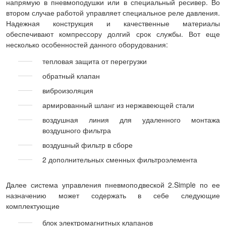
напрямую в пневмоподушки или в специальный ресивер. Во
втором случае работой управляет специальное реле давления.
Надежная конструкция и качественные материалы
обеспечивают компрессору долгий срок службы. Вот еще
несколько особенностей данного оборудования:
тепловая защита от перегрузки
обратный клапан
виброизоляция
армированный шланг из нержавеющей стали
воздушная линия для удаленного монтажа
воздушного фильтра
воздушный фильтр в сборе
2 дополнительных сменных фильтроэлемента
Далее система управления пневмоподвеской 2.Simple по ее
назначению может содержать в себе следующие
комплектующие
блок электромагнитных клапанов