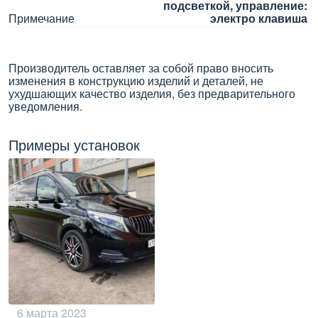
подсветкой, управление:
Примечание
электро клавиша
Производитель оставляет за собой право вносить
изменения в конструкцию изделий и деталей, не
ухудшающих качество изделия, без предварительного
уведомления.
Примеры установок
6 марта 2023