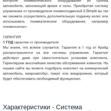
контроля пневматического оборудования из салона
автомобиля, экономящий время и силы. Приобретая систему
управления от производителя пневмоподвеской 2.Simple вы так
же сможете осуществлять дополнительную подкачку колес или
использовать пневматическое оборудование, например
пневмосигнал.
ГАРАНТИЯ
1 ГОД
гарантии от производителя
Мы знаем, что всякое случается. Гарантия в 1 год от Арайд
распространяется на все системы управления. Гарантия
действует даже при самостоятельно установки комплекта.
Гарантируем высочайшее качество обслуживания клиентов. На
нашем сайте вы можете подобрать комплект на коммерческий
автомобиль, микроавтобус, пикап или внедорожник, который
будет обеспечивать необходимый функционал.
Характеристики - Система