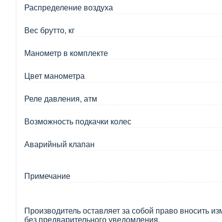
Распределение воздуха
Вес брутто, кг
Манометр в комплекте
Цвет манометра
Реле давления, атм
Возможность подкачки колес
Аварийный клапан
Примечание
Производитель оставляет за собой право вносить из
без предварительного уведомления.