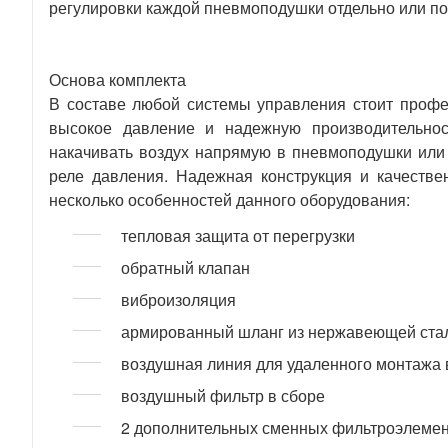
регулировки каждой пневмоподушки отдельно или по 
Основа комплекта
В составе любой системы управления стоит профе
высокое давление и надежную производительнос
накачивать воздух напрямую в пневмоподушки или
реле давления. Надежная конструкция и качеств
несколько особенностей данного оборудования:
тепловая защита от перегрузки
обратный клапан
виброизоляция
армированный шланг из нержавеющей ста
воздушная линия для удаленного монтажа
воздушный фильтр в сборе
2 дополнительных сменных фильтроэлеме