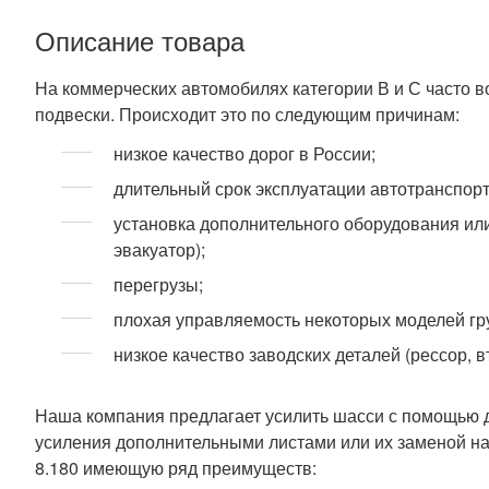
Описание товара
На коммерческих автомобилях категории В и С часто в
подвески. Происходит это по следующим причинам:
низкое качество дорог в России;
длительный срок эксплуатации автотранспорт
установка дополнительного оборудования ил
эвакуатор);
перегрузы;
плохая управляемость некоторых моделей гр
низкое качество заводских деталей (рессор, в
Наша компания предлагает усилить шасси с помощью 
усиления дополнительными листами или их заменой н
8.180 имеющую ряд преимуществ: