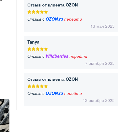
Отзыв от клиента OZON
Отзыв с
OZON.ru
перейти
13 мая 2025
Tanya
Отзыв с
Wildberries
перейти
7 октября 2025
Отзыв от клиента OZON
Отзыв с
OZON.ru
перейти
13 октября 2025