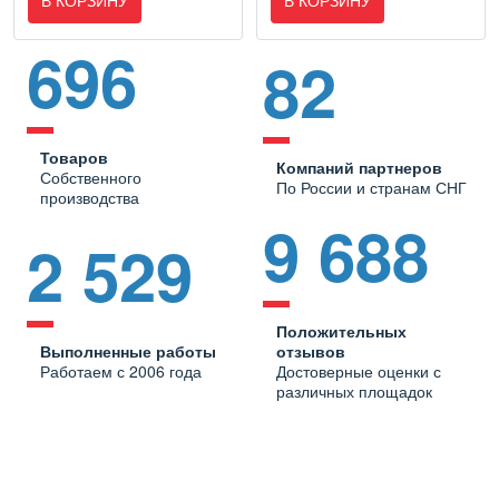
В КОРЗИНУ
В КОРЗИНУ
696
82
Товаров
Компаний партнеров
Собственного
По России и странам СНГ
производства
9 688
2 529
Положительных
Выполненные работы
отзывов
Работаем с 2006 года
Достоверные оценки с
различных площадок