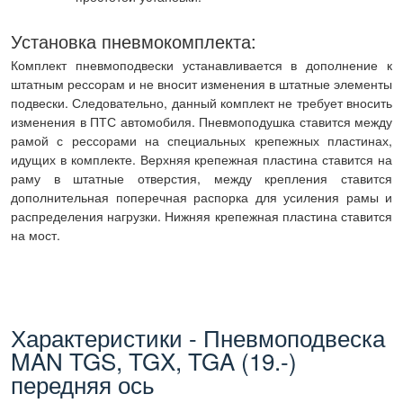
Установка пневмокомплекта:
Комплект пневмоподвески устанавливается в дополнение к
штатным рессорам и не вносит изменения в штатные элементы
подвески. Следовательно, данный комплект не требует вносить
изменения в ПТС автомобиля. Пневмоподушка ставится между
рамой с рессорами на специальных крепежных пластинах,
идущих в комплекте. Верхняя крепежная пластина ставится на
раму в штатные отверстия, между крепления ставится
дополнительная поперечная распорка для усиления рамы и
распределения нагрузки. Нижняя крепежная пластина ставится
на мост.
Характеристики - Пневмоподвеска
MAN TGS, TGX, TGA (19.-)
передняя ось