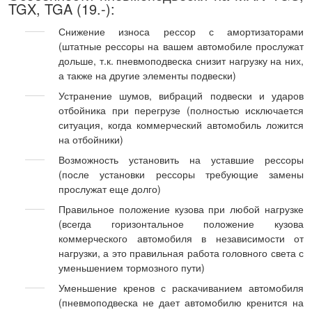
TGX, TGA (19.-):
Снижение износа рессор с амортизаторами
(штатные рессоры на вашем автомобиле прослужат
дольше, т.к. пневмоподвеска снизит нагрузку на них,
а также на другие элементы подвески)
Устранение шумов, вибраций подвески и ударов
отбойника при перегрузе (полностью исключается
ситуация, когда коммерческий автомобиль ложится
на отбойники)
Возможность установить на уставшие рессоры
(после установки рессоры требующие замены
прослужат еще долго)
Правильное положение кузова при любой нагрузке
(всегда горизонтальное положение кузова
коммерческого автомобиля в независимости от
нагрузки, а это правильная работа головного света с
уменьшением тормозного пути)
Уменьшение кренов с раскачиванием автомобиля
(пневмоподвеска не дает автомобилю кренится на