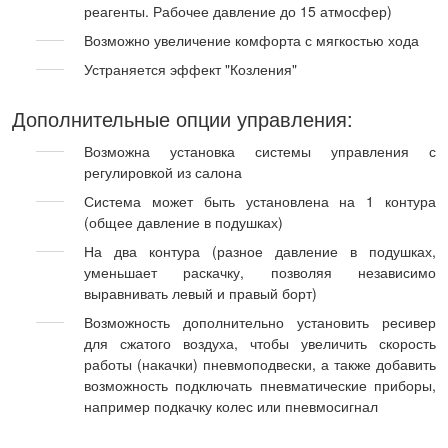
реагенты. Рабочее давление до 15 атмосфер)
Возможно увеличение комфорта с мягкостью хода
Устраняется эффект "Козления"
Дополнительные опции управления:
Возможна установка системы управления с
регулировкой из салона
Система может быть установлена на 1 контура
(общее давление в подушках)
На два контура (разное давление в подушках,
уменьшает раскачку, позволяя независимо
выравнивать левый и правый борт)
Возможность дополнительно установить ресивер
для сжатого воздуха, чтобы увеличить скорость
работы (накачки) пневмоподвески, а также добавить
возможность подключать пневматические приборы,
например подкачку колес или пневмосигнал