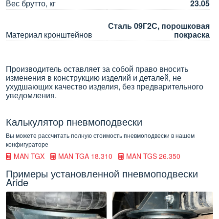
Вес брутто, кг
23.05
Сталь 09Г2С, порошковая
Материал кронштейнов
покраска
Производитель оставляет за собой право вносить
изменения в конструкцию изделий и деталей, не
ухудшающих качество изделия, без предварительного
уведомления.
Калькулятор пневмоподвески
Вы можете рассчитать полную стоимость пневмоподвески в нашем
конфигураторе
MAN TGX
MAN TGA 18.310
MAN TGS 26.350
Примеры установленной пневмоподвески
Aride