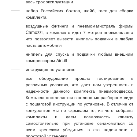
весь срок эксплуатации
набор Российских болтов, шайб, гаек для сборки
комплекта
воздушные фитинги и пневмомагистраль фирмы
Camozzi, в комплекте идет 7 метров пневмошланга
что позволяет вывести ниппель подкачки в любую
часть автомобиля
ниппель для спуска и подкачки любым внешним
компрессором AirLift
инструкция по установке
все оборудование прошло тестирование в
различных условиях, что дает нам уверенность в
надежности данного комплекта пневмоподвески.
Комплект поставляется в полностью разборном виде
с пошаговой инструкции по установке. В отличие от
конкурентов мы не скрываем то, из чего собраны
комплекты и даем возможность клиенту
самостоятельно при установке ознакомиться со
всем крепежом убедиться в его надежности с
простотой установки.