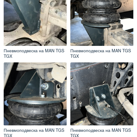
Пневмоподвеска на MAN TGS
Пневмоподвеска на MAN TGS
TGX
TGX
Пневмоподвеска на MAN TGS
Пневмоподвеска на MAN TGS
TGX
TGX