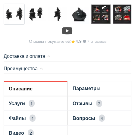
Отзывы покупателей:
4.9
7 отзывов
Доставка и оплата
Преимущества
Параметры
Описание
Услуги
Отзывы
1
7
Файлы
Вопросы
4
4
Видео
2