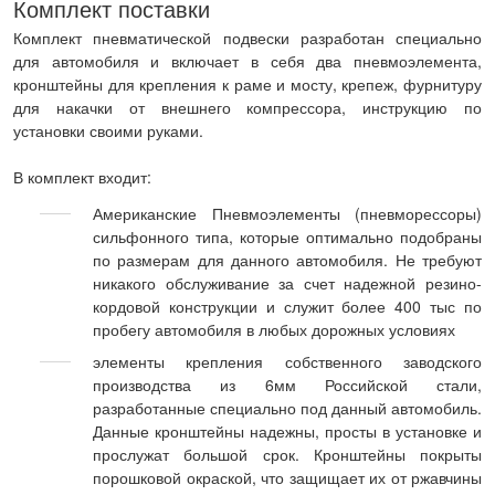
Комплект поставки
Комплект пневматической подвески разработан специально
для автомобиля и включает в себя два пневмоэлемента,
кронштейны для крепления к раме и мосту, крепеж, фурнитуру
для накачки от внешнего компрессора, инструкцию по
установки своими руками.
В комплект входит:
Американские Пневмоэлементы (пневморессоры)
сильфонного типа, которые оптимально подобраны
по размерам для данного автомобиля. Не требуют
никакого обслуживание за счет надежной резино-
кордовой конструкции и служит более 400 тыс по
пробегу автомобиля в любых дорожных условиях
элементы крепления собственного заводского
производства из 6мм Российской стали,
разработанные специально под данный автомобиль.
Данные кронштейны надежны, просты в установке и
прослужат большой срок. Кронштейны покрыты
порошковой окраской, что защищает их от ржавчины