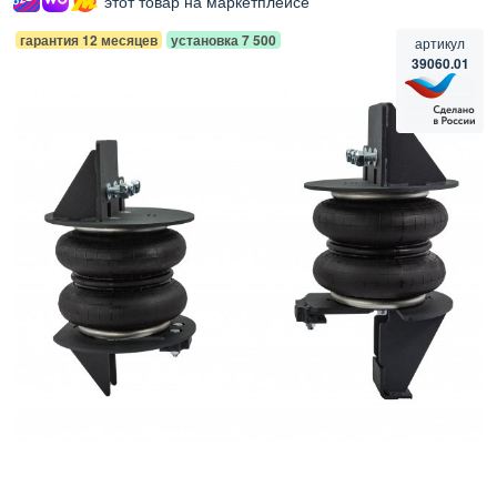
этот товар на маркетплейсе
гарантия 12 месяцев
установка 7 500
артикул
39060.01