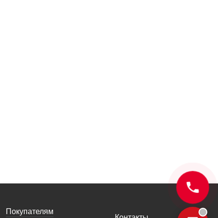
Покупателям
Контакты