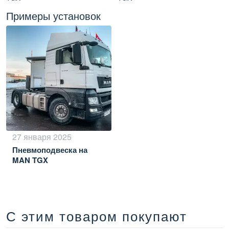
Примеры установок
27 января 2025
Пневмоподвеска на
MAN TGX
С этим товаром покупают