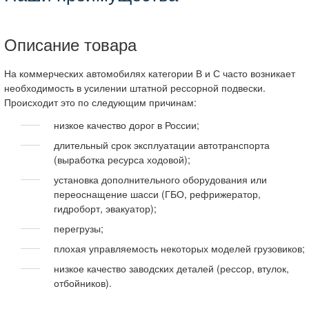
Описание товара
На коммерческих автомобилях категории В и С часто возникает
необходимость в усилении штатной рессорной подвески.
Происходит это по следующим причинам:
низкое качество дорог в России;
длительный срок эксплуатации автотранспорта
(выработка ресурса ходовой);
установка дополнительного оборудования или
переоснащение шасси (ГБО, рефрижератор,
гидроборт, эвакуатор);
перегрузы;
плохая управляемость некоторых моделей грузовиков;
низкое качество заводских деталей (рессор, втулок,
отбойников).