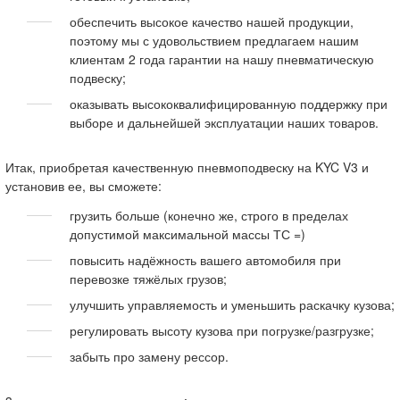
обеспечить высокое качество нашей продукции,
поэтому мы с удовольствием предлагаем нашим
клиентам 2 года гарантии на нашу пневматическую
подвеску;
оказывать высококвалифицированную поддержку при
выборе и дальнейшей эксплуатации наших товаров.
Итак, приобретая качественную пневмоподвеску на KYC V3 и
установив ее, вы сможете:
грузить больше (конечно же, строго в пределах
допустимой максимальной массы ТС =)
повысить надёжность вашего автомобиля при
перевозке тяжёлых грузов;
улучшить управляемость и уменьшить раскачку кузова;
регулировать высоту кузова при погрузке/разгрузке;
забыть про замену рессор.