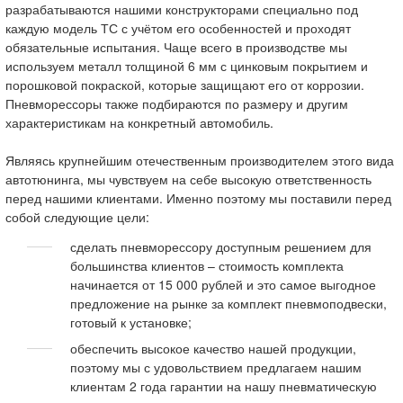
разрабатываются нашими конструкторами специально под
каждую модель ТС с учётом его особенностей и проходят
обязательные испытания. Чаще всего в производстве мы
используем металл толщиной 6 мм с цинковым покрытием и
порошковой покраской, которые защищают его от коррозии.
Пневморессоры также подбираются по размеру и другим
характеристикам на конкретный автомобиль.
Являясь крупнейшим отечественным производителем этого вида
автотюнинга, мы чувствуем на себе высокую ответственность
перед нашими клиентами. Именно поэтому мы поставили перед
собой следующие цели:
сделать пневморессору доступным решением для
большинства клиентов – стоимость комплекта
начинается от 15 000 рублей и это самое выгодное
предложение на рынке за комплект пневмоподвески,
готовый к установке;
обеспечить высокое качество нашей продукции,
поэтому мы с удовольствием предлагаем нашим
клиентам 2 года гарантии на нашу пневматическую