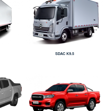
SDAC K9.5