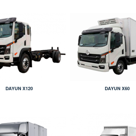
DAYUN X120
DAYUN X60