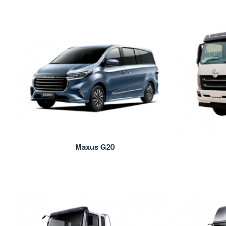
Maxus G20