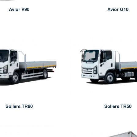
Avior V90
Avior G10
Sollers TR80
Sollers TR50