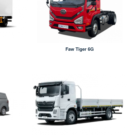
Faw Tiger 6G