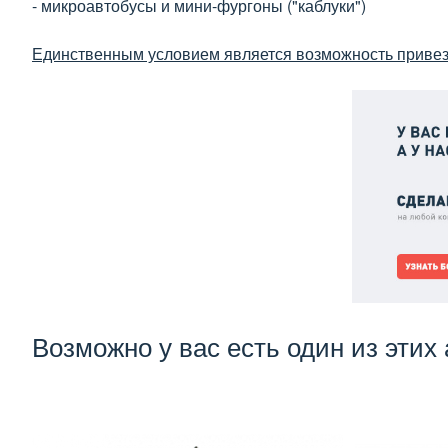
- микроавтобусы и мини-фургоны ("каблуки")
Единственным условием является возможность привезт
Возможно у вас есть один из этих