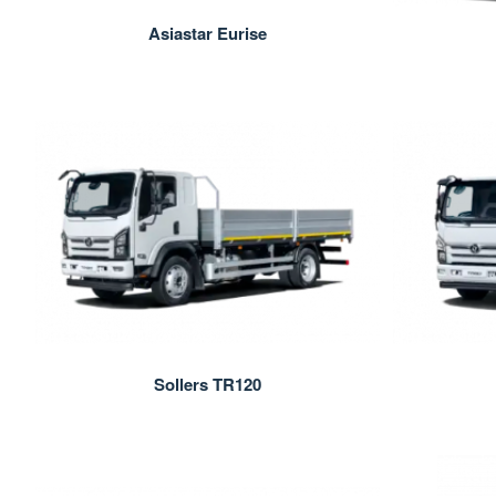
Asiastar Eurise
Sollers TR120