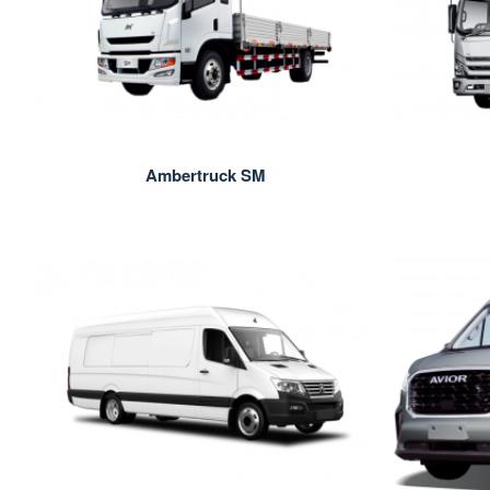
Ambertruck SM