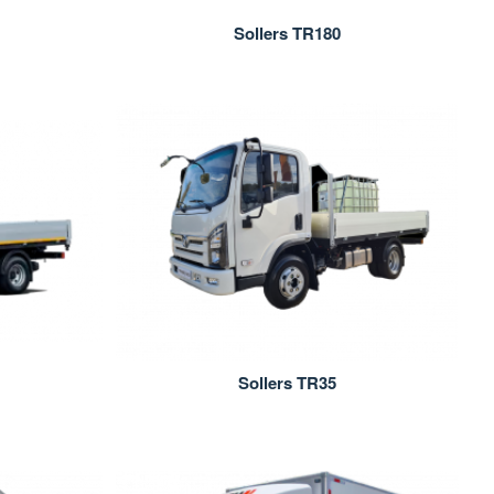
Sollers TR180
Sollers TR35