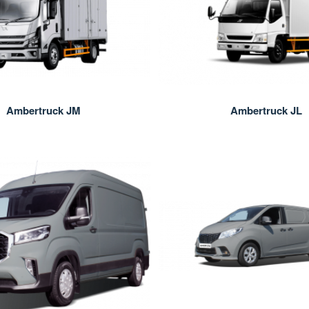
Ambertruck JM
Ambertruck JL