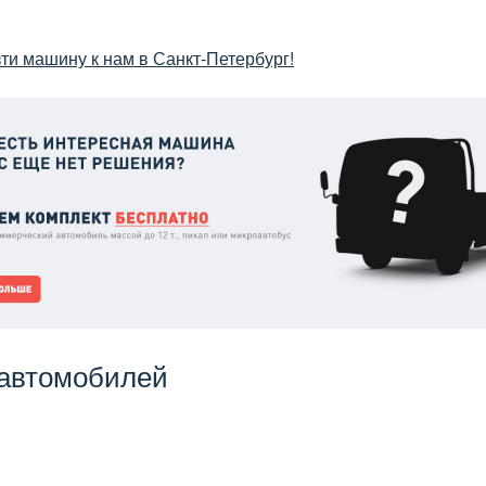
и машину к нам в Санкт-Петербург!
 автомобилей