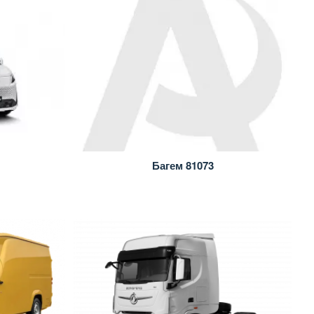
Багем 81073