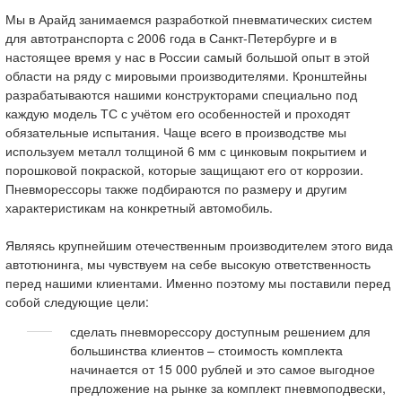
Мы в Арайд занимаемся разработкой пневматических систем
для автотранспорта с 2006 года в Санкт-Петербурге и в
настоящее время у нас в России самый большой опыт в этой
области на ряду с мировыми производителями. Кронштейны
разрабатываются нашими конструкторами специально под
каждую модель ТС с учётом его особенностей и проходят
обязательные испытания. Чаще всего в производстве мы
используем металл толщиной 6 мм с цинковым покрытием и
порошковой покраской, которые защищают его от коррозии.
Пневморессоры также подбираются по размеру и другим
характеристикам на конкретный автомобиль.
Являясь крупнейшим отечественным производителем этого вида
автотюнинга, мы чувствуем на себе высокую ответственность
перед нашими клиентами. Именно поэтому мы поставили перед
собой следующие цели:
сделать пневморессору доступным решением для
большинства клиентов – стоимость комплекта
начинается от 15 000 рублей и это самое выгодное
предложение на рынке за комплект пневмоподвески,