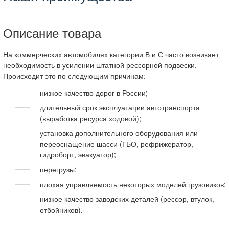
Описание товара
На коммерческих автомобилях категории В и С часто возникает
необходимость в усилении штатной рессорной подвески.
Происходит это по следующим причинам:
низкое качество дорог в России;
длительный срок эксплуатации автотранспорта
(выработка ресурса ходовой);
установка дополнительного оборудования или
переоснащение шасси (ГБО, рефрижератор,
гидроборт, эвакуатор);
перегрузы;
плохая управляемость некоторых моделей грузовиков;
низкое качество заводских деталей (рессор, втулок,
отбойников).