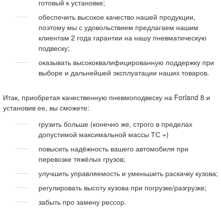
готовый к установке;
обеспечить высокое качество нашей продукции,
поэтому мы с удовольствием предлагаем нашим
клиентам 2 года гарантии на нашу пневматическую
подвеску;
оказывать высококвалифицированную поддержку при
выборе и дальнейшей эксплуатации наших товаров.
Итак, приобретая качественную пневмоподвеску на Forland 8 и
установив ее, вы сможете:
грузить больше (конечно же, строго в пределах
допустимой максимальной массы ТС =)
повысить надёжность вашего автомобиля при
перевозке тяжёлых грузов;
улучшить управляемость и уменьшить раскачку кузова;
регулировать высоту кузова при погрузке/разгрузке;
забыть про замену рессор.