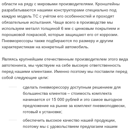
области на ряду с мировыми производителями. Кронштейны
разрабатываются нашими конструкторами специально под
каждую модель ТС с учётом его особенностей и проходят
обязательные испытания. Чаще всего в производстве мы
используем металл толщиной 6 мм с цинковым покрытием и
порошковой покраской, которые защищают его от коррозии.
Пневморессоры также подбираются по размеру и другим
характеристикам на конкретный автомобиль.
Являясь крупнейшим отечественным производителем этого вида
автотюнинга, мы чувствуем на себе высокую ответственность
перед нашими клиентами. Именно поэтому мы поставили перед
собой следующие цели:
сделать пневморессору доступным решением для
большинства клиентов – стоимость комплекта
начинается от 15 000 рублей и это самое выгодное
предложение на рынке за комплект пневмоподвески,
готовый к установке;
обеспечить высокое качество нашей продукции,
поэтому мы с удовольствием предлагаем нашим