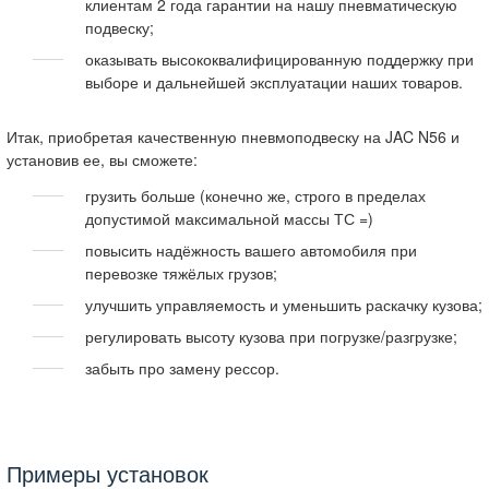
клиентам 2 года гарантии на нашу пневматическую
подвеску;
оказывать высококвалифицированную поддержку при
выборе и дальнейшей эксплуатации наших товаров.
Итак, приобретая качественную пневмоподвеску на JAC N56 и
установив ее, вы сможете:
грузить больше (конечно же, строго в пределах
допустимой максимальной массы ТС =)
повысить надёжность вашего автомобиля при
перевозке тяжёлых грузов;
улучшить управляемость и уменьшить раскачку кузова;
регулировать высоту кузова при погрузке/разгрузке;
забыть про замену рессор.
Примеры установок