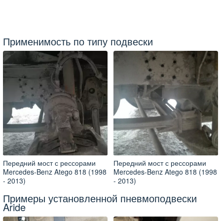
Применимость по типу подвески
Передний мост с рессорами
Передний мост с рессорами
Mercedes-Benz Atego 818 (1998
Mercedes-Benz Atego 818 (1998
- 2013)
- 2013)
Примеры установленной пневмоподвески
Aride