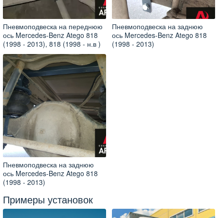
Пневмоподвеска на переднюю
Пневмоподвеска на заднюю
ось Mercedes-Benz Atego 818
ось Mercedes-Benz Atego 818
(1998 - 2013), 818 (1998 - н.в )
(1998 - 2013)
Пневмоподвеска на заднюю
ось Mercedes-Benz Atego 818
(1998 - 2013)
Примеры установок