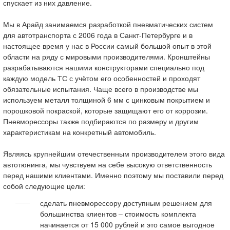
спускает из них давление.
Мы в Арайд занимаемся разработкой пневматических систем
для автотранспорта с 2006 года в Санкт-Петербурге и в
настоящее время у нас в России самый большой опыт в этой
области на ряду с мировыми производителями. Кронштейны
разрабатываются нашими конструкторами специально под
каждую модель ТС с учётом его особенностей и проходят
обязательные испытания. Чаще всего в производстве мы
используем металл толщиной 6 мм с цинковым покрытием и
порошковой покраской, которые защищают его от коррозии.
Пневморессоры также подбираются по размеру и другим
характеристикам на конкретный автомобиль.
Являясь крупнейшим отечественным производителем этого вида
автотюнинга, мы чувствуем на себе высокую ответственность
перед нашими клиентами. Именно поэтому мы поставили перед
собой следующие цели:
сделать пневморессору доступным решением для
большинства клиентов – стоимость комплекта
начинается от 15 000 рублей и это самое выгодное