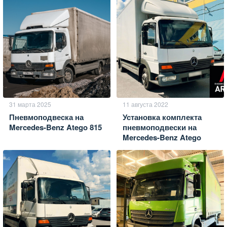
31 марта 2025
11 августа 2022
Пневмоподвеска на
Установка комплекта
Mercedes-Benz Atego 815
пневмоподвески на
Mercedes-Benz Atego