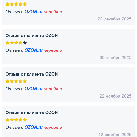
Отзыв с
OZON.ru
перейти
26 декабря 2025
Отзыв от клиента OZON
Отзыв с
OZON.ru
перейти
30 ноября 2025
Отзыв от клиента OZON
Отзыв с
OZON.ru
перейти
22 ноября 2025
Отзыв от клиента OZON
Отзыв с
OZON.ru
перейти
12 октября 2025