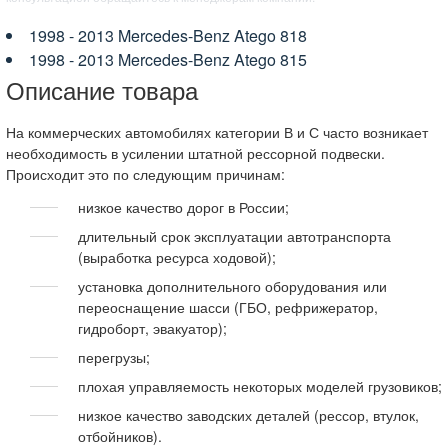
1998 - 2013 Mercedes-Benz Atego 818
1998 - 2013 Mercedes-Benz Atego 815
Описание товара
На коммерческих автомобилях категории В и С часто возникает
необходимость в усилении штатной рессорной подвески.
Происходит это по следующим причинам:
низкое качество дорог в России;
длительный срок эксплуатации автотранспорта
(выработка ресурса ходовой);
установка дополнительного оборудования или
переоснащение шасси (ГБО, рефрижератор,
гидроборт, эвакуатор);
перегрузы;
плохая управляемость некоторых моделей грузовиков;
низкое качество заводских деталей (рессор, втулок,
отбойников).