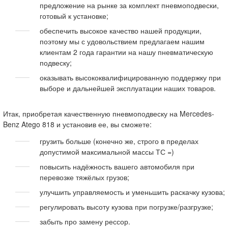
предложение на рынке за комплект пневмоподвески,
готовый к установке;
обеспечить высокое качество нашей продукции,
поэтому мы с удовольствием предлагаем нашим
клиентам 2 года гарантии на нашу пневматическую
подвеску;
оказывать высококвалифицированную поддержку при
выборе и дальнейшей эксплуатации наших товаров.
Итак, приобретая качественную пневмоподвеску на Mercedes-
Benz Atego 818 и установив ее, вы сможете:
грузить больше (конечно же, строго в пределах
допустимой максимальной массы ТС =)
повысить надёжность вашего автомобиля при
перевозке тяжёлых грузов;
улучшить управляемость и уменьшить раскачку кузова;
регулировать высоту кузова при погрузке/разгрузке;
забыть про замену рессор.