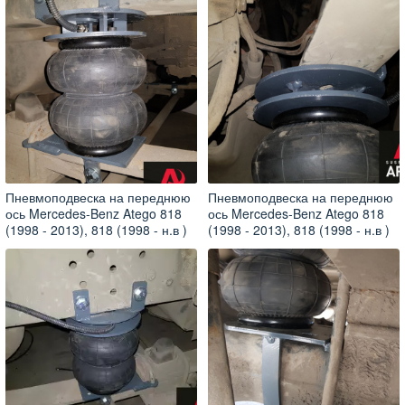
Пневмоподвеска на переднюю
Пневмоподвеска на переднюю
ось Mercedes-Benz Atego 818
ось Mercedes-Benz Atego 818
(1998 - 2013), 818 (1998 - н.в )
(1998 - 2013), 818 (1998 - н.в )