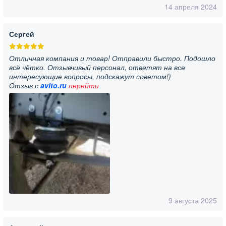
14 апреля 2024
Сергей
Отличная компания и товар! Отправили быстро. Подошло
всё чётко. Отзывчивый персонал, ответят на все
интересующие вопросы, подскажут советом!)
Отзыв с
avito.ru
перейти
9 августа 2025