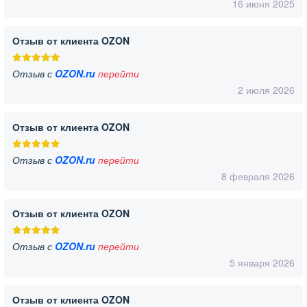
16 июня 2025
Отзыв от клиента OZON
Отзыв с
OZON.ru
перейти
2 июля 2026
Отзыв от клиента OZON
Отзыв с
OZON.ru
перейти
8 февраля 2026
Отзыв от клиента OZON
Отзыв с
OZON.ru
перейти
5 января 2026
Отзыв от клиента OZON