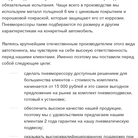
обязательные испытания. Чаще всего в производстве мы
используем металл толщиной 6 мм с цинковым покрытием и
порошковой покраской, которые защищают его от коррозии.
Пневморессоры также подбираются по размеру и другим
характеристикам на конкретный автомобиль.
Являясь крупнейшим отечественным производителем этого вида
автотюнинга, мы чувствуем на себе высокую ответственность
перед нашими клиентами. Именно поэтому мы поставили перед
собой следующие цели:
сделать пневморессору доступным решением для
большинства клиентов – стоимость комплекта
начинается от 15 000 рублей и это самое выгодное
предложение на рынке за комплект пневмоподвески,
готовый к установке;
обеспечить высокое качество нашей продукции,
поэтому мы с удовольствием предлагаем нашим
клиентам 2 года гарантии на нашу пневматическую
подвеску;
оказывать высококвалифицированную поддержку при