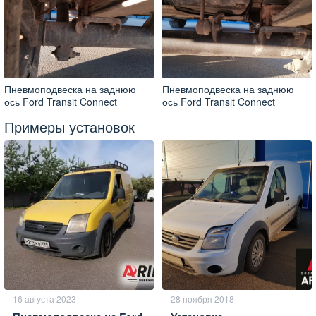
Пневмоподвеска на заднюю
Пневмоподвеска на заднюю
ось Ford Transit Connect
ось Ford Transit Connect
Примеры установок
16 августа 2023
28 ноября 2018