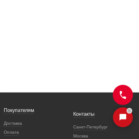
Покупателям
Контакты
Доставка
Санкт-Петербург
Оплата
Москва