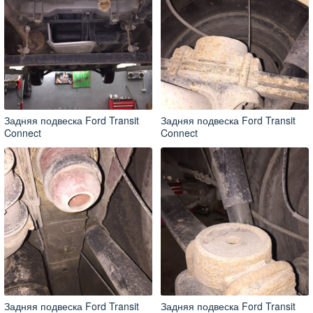
Задняя подвеска Ford Transit
Задняя подвеска Ford Transit
Connect
Connect
Задняя подвеска Ford Transit
Задняя подвеска Ford Transit