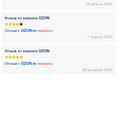
12 августа 2024
Отзыв от клиента OZON
Отзыв с
OZON.ru
перейти
7 апреля 2025
Отзыв от клиента OZON
Отзыв с
OZON.ru
перейти
28 февраля 2026