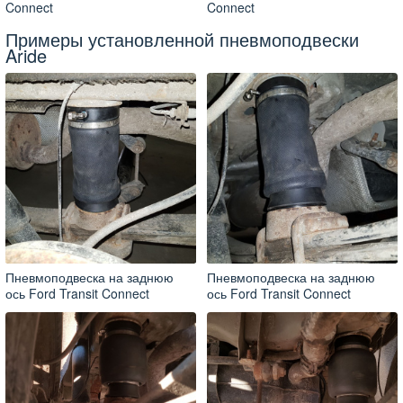
Connect
Connect
Примеры установленной пневмоподвески
Aride
Пневмоподвеска на заднюю
Пневмоподвеска на заднюю
ось Ford Transit Connect
ось Ford Transit Connect