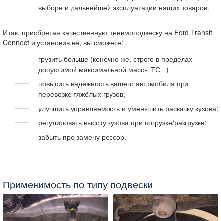
выборе и дальнейшей эксплуатации наших товаров.
Итак, приобретая качественную пневмоподвеску на Ford Transit
Connect и установив ее, вы сможете:
грузить больше (конечно же, строго в пределах
допустимой максимальной массы ТС =)
повысить надёжность вашего автомобиля при
перевозке тяжёлых грузов;
улучшить управляемость и уменьшить раскачку кузова;
регулировать высоту кузова при погрузке/разгрузке;
забыть про замену рессор.
Применимость по типу подвески