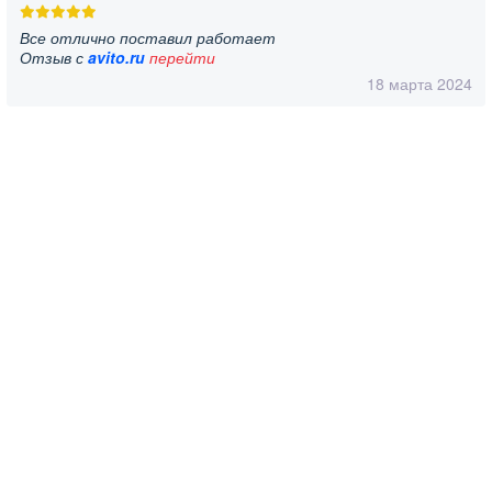
Все отлично поставил работает
Отзыв с
avito.ru
перейти
18 марта 2024