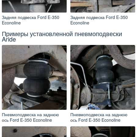
Задняя подвеска Ford E-350
Задняя подвеска Ford E-350
Econoline
Econoline
Примеры установленной пневмоподвески
Aride
Пневмоподвеска на заднюю
Пневмоподвеска на заднюю
ось Ford E-350 Econoline
ось Ford E-350 Econoline