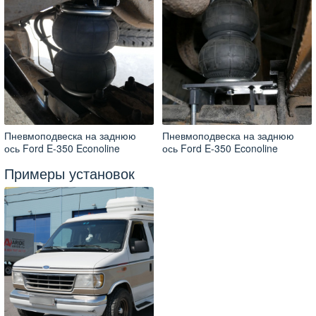
Пневмоподвеска на заднюю
Пневмоподвеска на заднюю
ось Ford E-350 Econoline
ось Ford E-350 Econoline
Примеры установок