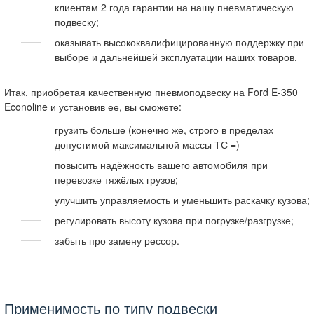
клиентам 2 года гарантии на нашу пневматическую
подвеску;
оказывать высококвалифицированную поддержку при
выборе и дальнейшей эксплуатации наших товаров.
Итак, приобретая качественную пневмоподвеску на Ford E-350
Econoline и установив ее, вы сможете:
грузить больше (конечно же, строго в пределах
допустимой максимальной массы ТС =)
повысить надёжность вашего автомобиля при
перевозке тяжёлых грузов;
улучшить управляемость и уменьшить раскачку кузова;
регулировать высоту кузова при погрузке/разгрузке;
забыть про замену рессор.
Применимость по типу подвески