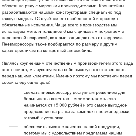
области на ряду с мировыми производителями. Кронштейны
разрабатываются нашими конструкторами специально под
каждую модель ТС с учётом его особенностей и проходят
обязательные испытания. Чаще всего в производстве мы
используем металл толщиной 6 мм с цинковым покрытием и
порошковой покраской, которые защищают его от коррозии.
Пневморессоры также подбираются по размеру и другим
характеристикам на конкретный автомобиль.
Являясь крупнейшим отечественным производителем этого вида
автотюнинга, мы чувствуем на себе высокую ответственность
перед нашими клиентами. Именно поэтому мы поставили перед
собой следующие цели:
сделать пневморессору доступным решением для
большинства клиентов – стоимость комплекта
начинается от 15 000 рублей и это самое выгодное
предложение на рынке за комплект пневмоподвески,
готовый к установке;
обеспечить высокое качество нашей продукции,
поэтому мы с удовольствием предлагаем нашим