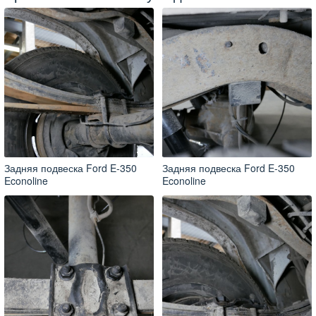
Задняя подвеска Ford E-350
Задняя подвеска Ford E-350
Econoline
Econoline