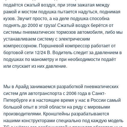
подаётся сжатый воздух, при этом зажатая между
рамой и мостом подушка пытается надуться, поднимая
кузов. Звучит просто, а на деле подушка способна
поднять до 2000 кг груза! Сжатый воздух берётся от
системы пневматичесих тормозов автомобиля, либо мы
устанавливаем систему с электрическим
компрессорном. Поршневой компрессор работает от
бортовой сети 12/24 В. Водитель следит за давлением в
подушках по манометру и при необходимости подаёт
или спускает из них давление.
Мы в Арайд занимаемся разработкой пневматических
систем для автотранспорта с 2006 года в Санкт-
Петербурге и в настоящее время у нас в России самый
большой опыт в этой области на ряду с мировыми
производителями. Кронштейны разрабатываются
нашими конструкторами специально под каждую модель