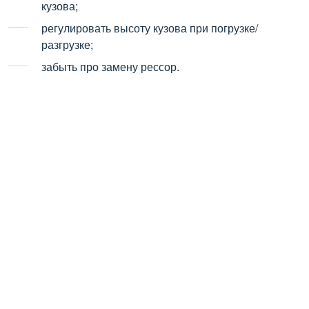
кузова;
регулировать высоту кузова при погрузке/
разгрузке;
забыть про замену рессор.