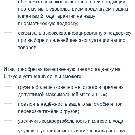
обеспечить высокое качество нашей продукции,
поэтому мы с удовольствием предлагаем нашим
клиентам 2 года гарантии на нашу
пневматическую подвеску;
оказывать высококвалифицированную поддержку
при выборе и дальнейшей эксплуатации наших
товаров.
Итак, приобретая качественную пневмоподвеску на
Linxys и установив ее, вы сможете:
грузить больше (конечно же, строго в пределах
допустимой максимальной массы ТС =)
повысить надёжность вашего автомобиля при
перевозке тяжёлых грузов;
увеличить комфортабельность и мягкость хода;
улучшить управляемость и уменьшить раскачку