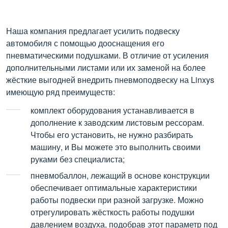
Наша компания предлагает усилить подвеску
автомобиля с помощью дооснащения его
пневматическими подушками. В отличие от усиления
дополнительными листами или их заменой на более
жёсткие выгодней внедрить пневмоподвеску на Linxys
имеющую ряд преимуществ:
комплект оборудования устанавливается в
дополнение к заводским листовым рессорам.
Чтобы его установить, не нужно разбирать
машину, и Вы можете это выполнить своими
руками без специалиста;
пневмобаллон, лежащий в основе конструкции
обеспечивает оптимальные характеристики
работы подвески при разной загрузке. Можно
отрегулировать жёсткость работы подушки
давлением воздуха, подобрав этот параметр под