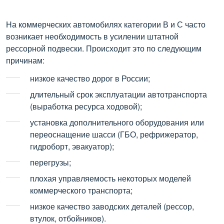
На коммерческих автомобилях категории В и С часто
возникает необходимость в усилении штатной
рессорной подвески. Происходит это по следующим
причинам:
низкое качество дорог в России;
длительный срок эксплуатации автотранспорта
(выработка ресурса ходовой);
установка дополнительного оборудования или
переоснащение шасси (ГБО, рефрижератор,
гидроборт, эвакуатор);
перегрузы;
плохая управляемость некоторых моделей
коммерческого транспорта;
низкое качество заводских деталей (рессор,
втулок, отбойников).