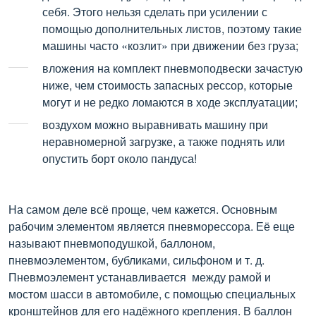
себя. Этого нельзя сделать при усилении с
помощью дополнительных листов, поэтому такие
машины часто «козлит» при движении без груза;
вложения на комплект пневмоподвески зачастую
ниже, чем стоимость запасных рессор, которые
могут и не редко ломаются в ходе эксплуатации;
воздухом можно выравнивать машину при
неравномерной загрузке, а также поднять или
опустить борт около пандуса!
На самом деле всё проще, чем кажется. Основным
рабочим элементом является пневморессора. Её еще
называют пневмоподушкой, баллоном,
пневмоэлементом, бубликами, сильфоном и т. д.
Пневмоэлемент устанавливается между рамой и
мостом шасси в автомобиле, с помощью специальных
кронштейнов для его надёжного крепления. В баллон