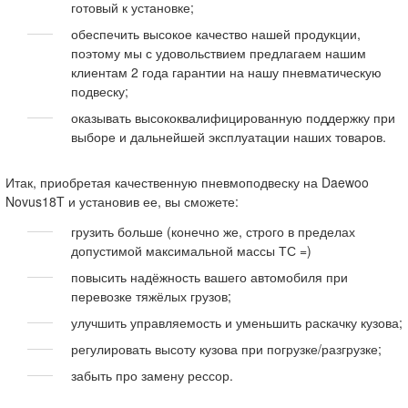
готовый к установке;
обеспечить высокое качество нашей продукции,
поэтому мы с удовольствием предлагаем нашим
клиентам 2 года гарантии на нашу пневматическую
подвеску;
оказывать высококвалифицированную поддержку при
выборе и дальнейшей эксплуатации наших товаров.
Итак, приобретая качественную пневмоподвеску на Daewoo
Novus18T и установив ее, вы сможете:
грузить больше (конечно же, строго в пределах
допустимой максимальной массы ТС =)
повысить надёжность вашего автомобиля при
перевозке тяжёлых грузов;
улучшить управляемость и уменьшить раскачку кузова;
регулировать высоту кузова при погрузке/разгрузке;
забыть про замену рессор.