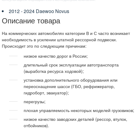
2012 - 2024 Daewoo Novus
Описание товара
На коммерческих автомобилях категории В и С часто возникает
необходимость в усилении штатной рессорной подвески.
Происходит это по следующим причинам:
низкое качество дорог в России;
длительный срок эксплуатации автотранспорта
(выработка ресурса ходовой);
установка дополнительного оборудования или
переоснащение шасси (ГБО, рефрижератор,
гидроборт, эвакуатор);
перегрузы;
плохая управляемость некоторых моделей грузовиков;
низкое качество заводских деталей (рессор, втулок,
отбойников).