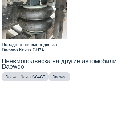
Передняя пневмоподвеска
Daewoo Novus CH7A
Пневмоподвеска на другие автомобили
Daewoo
Daewoo Novus CC4CT
Daewoo