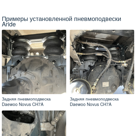
Примеры установленной пневмоподвески
Aride
Задняя пневмоподвеска
Задняя пневмоподвеска
Daewoo Novus CH7A
Daewoo Novus CH7A