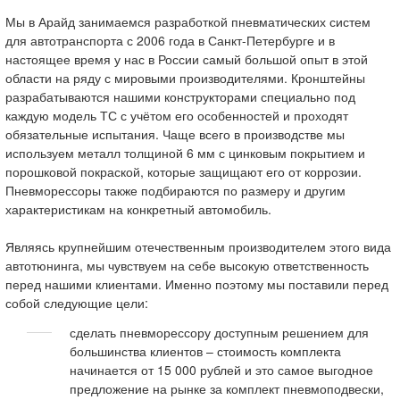
Мы в Арайд занимаемся разработкой пневматических систем
для автотранспорта с 2006 года в Санкт-Петербурге и в
настоящее время у нас в России самый большой опыт в этой
области на ряду с мировыми производителями. Кронштейны
разрабатываются нашими конструкторами специально под
каждую модель ТС с учётом его особенностей и проходят
обязательные испытания. Чаще всего в производстве мы
используем металл толщиной 6 мм с цинковым покрытием и
порошковой покраской, которые защищают его от коррозии.
Пневморессоры также подбираются по размеру и другим
характеристикам на конкретный автомобиль.
Являясь крупнейшим отечественным производителем этого вида
автотюнинга, мы чувствуем на себе высокую ответственность
перед нашими клиентами. Именно поэтому мы поставили перед
собой следующие цели:
сделать пневморессору доступным решением для
большинства клиентов – стоимость комплекта
начинается от 15 000 рублей и это самое выгодное
предложение на рынке за комплект пневмоподвески,