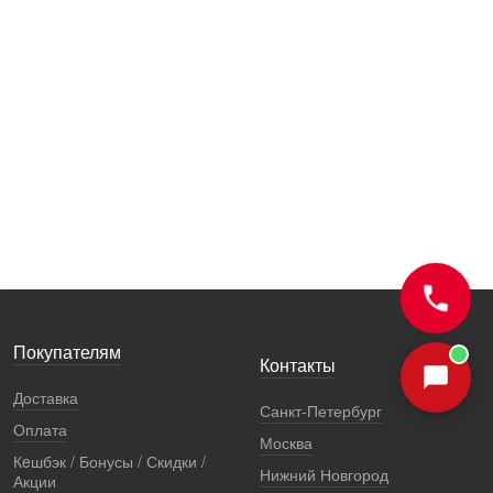
Покупателям
Контакты
Доставка
Санкт-Петербург
Оплата
Москва
Кeшбэк / Бонусы / Скидки /
Нижний Новгород
Акции