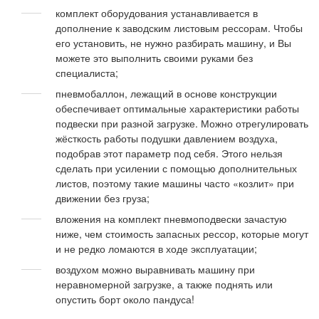
комплект оборудования устанавливается в
дополнение к заводским листовым рессорам. Чтобы
его установить, не нужно разбирать машину, и Вы
можете это выполнить своими руками без
специалиста;
пневмобаллон, лежащий в основе конструкции
обеспечивает оптимальные характеристики работы
подвески при разной загрузке. Можно отрегулировать
жёсткость работы подушки давлением воздуха,
подобрав этот параметр под себя. Этого нельзя
сделать при усилении с помощью дополнительных
листов, поэтому такие машины часто «козлит» при
движении без груза;
вложения на комплект пневмоподвески зачастую
ниже, чем стоимость запасных рессор, которые могут
и не редко ломаются в ходе эксплуатации;
воздухом можно выравнивать машину при
неравномерной загрузке, а также поднять или
опустить борт около пандуса!