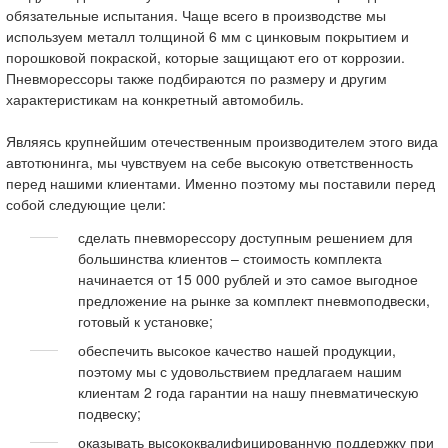
обязательные испытания. Чаще всего в производстве мы
используем металл толщиной 6 мм с цинковым покрытием и
порошковой покраской, которые защищают его от коррозии.
Пневморессоры также подбираются по размеру и другим
характеристикам на конкретный автомобиль.
Являясь крупнейшим отечественным производителем этого вида
автотюнинга, мы чувствуем на себе высокую ответственность
перед нашими клиентами. Именно поэтому мы поставили перед
собой следующие цели:
сделать пневморессору доступным решением для
большинства клиентов – стоимость комплекта
начинается от 15 000 рублей и это самое выгодное
предложение на рынке за комплект пневмоподвески,
готовый к установке;
обеспечить высокое качество нашей продукции,
поэтому мы с удовольствием предлагаем нашим
клиентам 2 года гарантии на нашу пневматическую
подвеску;
оказывать высококвалифицированную поддержку при