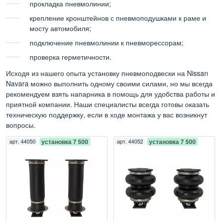
прокладка пневмолинии;
крепление кронштейнов с пневмоподушками к раме и
мосту автомобиля;
подключение пневмолинии к пневморессорам;
проверка герметичности.
Исходя из нашего опыта установку пневмоподвески на Nissan
Navara можно выполнить одному своими силами, но мы всегда
рекомендуем взять напарника в помощь для удобства работы и
приятной компании. Наши специалисты всегда готовы оказать
техническую поддержку, если в ходе монтажа у вас возникнут
вопросы.
арт.
44050
установка 7 500
арт.
44052
установка 7 500