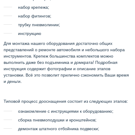
набор крепежа;
набор фитингов;
трубку пневмолинии;
инструкцию
Для монтажа нашего оборудования достаточно общих
представлений о ремонте автомобиля и небольшого набора
инструментов. Крепеж большинства комплектов можно
выполнить даже без подъемника и домкрата! Подробная
инструкция содержит фотографии и описание этапов
установки. Всё это позволит прилично сэкономить Ваши время
и деньги.
Типовой процесс дооснащения состоит из следующих этапов:
ознакомление с инструкциями к оборудованию;
сборка пневмоподушки и кронштейнов;
демонтаж штатного отбойника подвески;