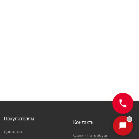
Покупателям
Контакты
Доставка
Санкт-Петербург