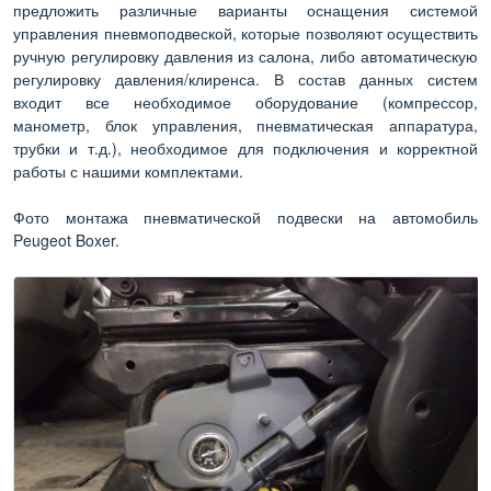
предложить различные варианты оснащения системой
управления пневмоподвеской, которые позволяют осуществить
ручную регулировку давления из салона, либо автоматическую
регулировку давления/клиренса. В состав данных систем
входит все необходимое оборудование (компрессор,
манометр, блок управления, пневматическая аппаратура,
трубки и т.д.), необходимое для подключения и корректной
работы с нашими комплектами.
Фото монтажа пневматической подвески на автомобиль
Peugeot Boxer.