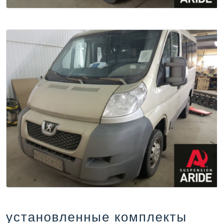
установленные комплекты