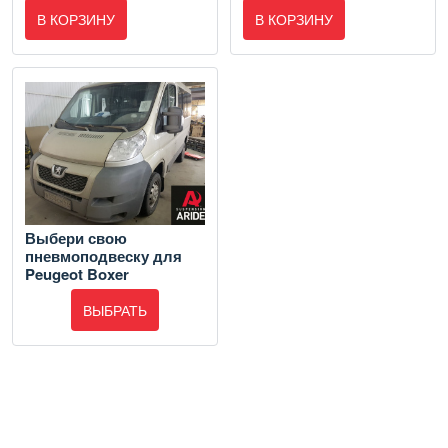
В КОРЗИНУ
В КОРЗИНУ
Выбери свою
пневмоподвеску для
Peugeot Boxer
ВЫБРАТЬ