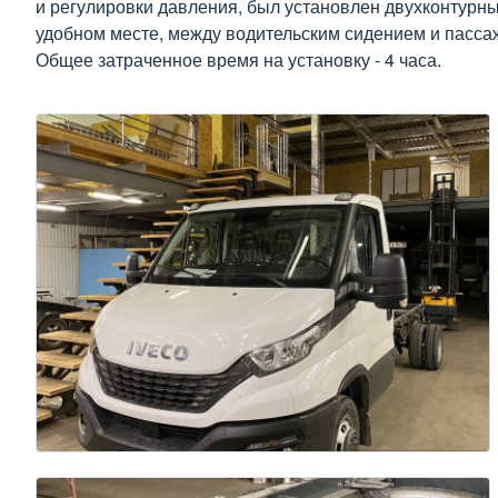
и регулировки давления, был установлен двухконтурны
удобном месте, между водительским сидением и пассаж
Общее затраченное время на установку - 4 часа.