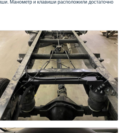
виши. Манометр и клавиши расположили достаточно