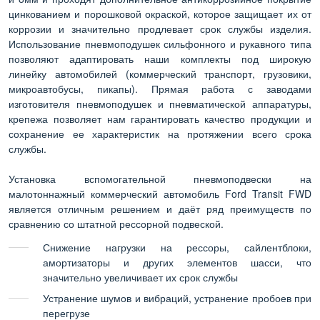
цинкованием и порошковой окраской, которое защищает их от
коррозии и значительно продлевает срок службы изделия.
Использование пневмоподушек сильфонного и рукавного типа
позволяют адаптировать наши комплекты под широкую
линейку автомобилей (коммерческий транспорт, грузовики,
микроавтобусы, пикапы). Прямая работа с заводами
изготовителя пневмоподушек и пневматической аппаратуры,
крепежа позволяет нам гарантировать качество продукции и
сохранение ее характеристик на протяжении всего срока
службы.
Установка вспомогательной пневмоподвески на
малотоннажный коммерческий автомобиль Ford Transit FWD
является отличным решением и даёт ряд преимуществ по
сравнению со штатной рессорной подвеской.
Снижение нагрузки на рессоры, сайлентблоки,
амортизаторы и других элементов шасси, что
значительно увеличивает их срок службы
Устранение шумов и вибраций, устранение пробоев при
перегрузе