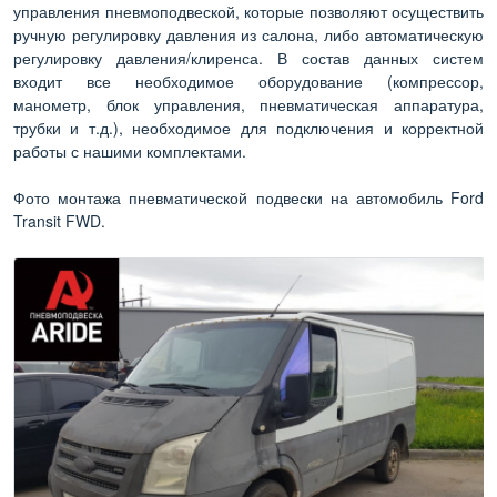
управления пневмоподвеской, которые позволяют осуществить
ручную регулировку давления из салона, либо автоматическую
регулировку давления/клиренса. В состав данных систем
входит все необходимое оборудование (компрессор,
манометр, блок управления, пневматическая аппаратура,
трубки и т.д.), необходимое для подключения и корректной
работы с нашими комплектами.
Фото монтажа пневматической подвески на автомобиль Ford
Transit FWD.