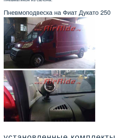
Пневмоподвеска на Фиат Дукато 250
установленные комплекты