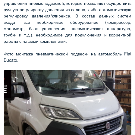
управления пневмоподвеской, которые позволяют осуществить
ручную регулировку давления из салона, либо автоматическую
регулировку давления/клиренса. В состав данных систем
входит все необходимое оборудование (компрессор,
манометр, блок управления, пневматическая аппаратура,
трубки и т.д.), необходимое для подключения и корректной
работы с нашими комплектами.
Фото монтажа пневматической подвески на автомобиль Fiat
Ducato.