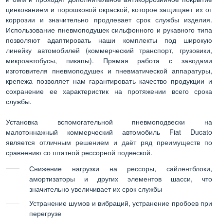
цинкованием и порошковой окраской, которое защищает их от
коррозии и значительно продлевает срок службы изделия.
Использование пневмоподушек сильфонного и рукавного типа
позволяют адаптировать наши комплекты под широкую
линейку автомобилей (коммерческий транспорт, грузовики,
микроавтобусы, пикапы). Прямая работа с заводами
изготовителя пневмоподушек и пневматической аппаратуры,
крепежа позволяет нам гарантировать качество продукции и
сохранение ее характеристик на протяжении всего срока
службы.
Установка вспомогательной пневмоподвески на
малотоннажный коммерческий автомобиль Fiat Ducato
является отличным решением и даёт ряд преимуществ по
сравнению со штатной рессорной подвеской.
Снижение нагрузки на рессоры, сайлентблоки,
амортизаторы и других элементов шасси, что
значительно увеличивает их срок службы
Устранение шумов и вибраций, устранение пробоев при
перегрузе