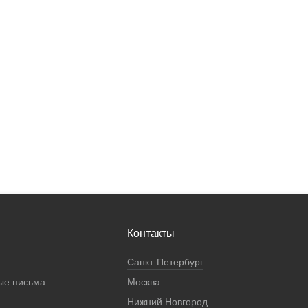
Контакты
Санкт-Петербург
ые письма
Москва
Нижний Новгород