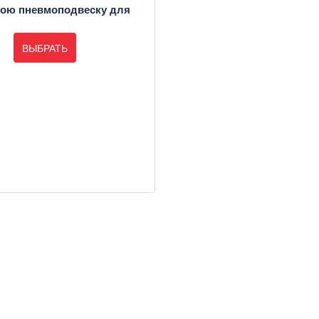
ою пневмоподвеску для
ВЫБРАТЬ