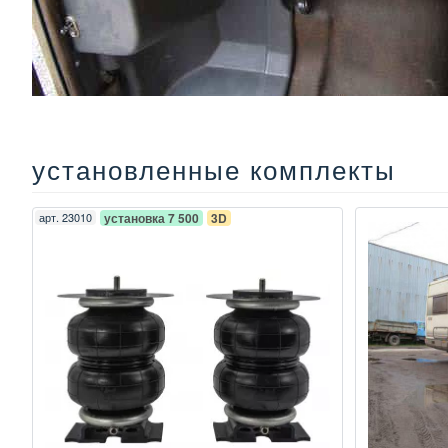
установленные комплекты
арт.
23010
установка 7 500
3D