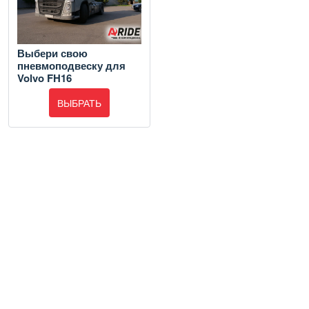
Выбери свою
пневмоподвеску для
Volvo FH16
ВЫБРАТЬ