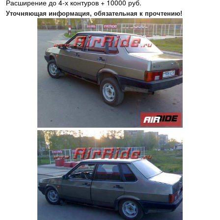
Расширение до 4-х контуров + 10000 руб.
Уточняющая информация, обязательная к прочтению!