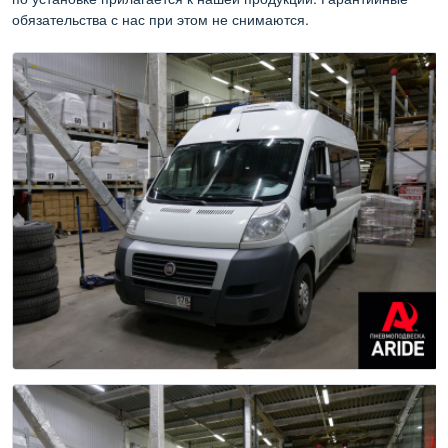
обязательства с нас при этом не снимаются.