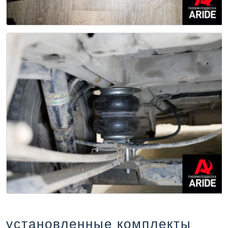
установленные комплекты