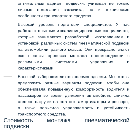
оптимальный вариант подвески, учитывая не только
личные пожелания заказчика, но и технические
особенности транспортного средства.
Высокий уровень подготовки специалистов. У нас
работают опытные и квалифицированные специалисты,
которые занимаются разработкой, изготовлением и
установкой различных систем пневматической подвески
на автомобили разного класса. Они прекрасно знают
все нюансы процесса монтажа пневмоподвески с
различными системами управления и
характеристиками.
Большой выбор комплектов пневмоподвески. Мы готовы
предложить разные варианты подвески, чтобы она
обеспечивала повышенную комфортность водителя и
пассажиров во время движения автомобиля, снизила
степень нагрузки на штатные амортизаторы и рессоры,
а также повысила управляемость и устойчивость
транспортного средства.
Стоимость монтажа пневматической
подвески