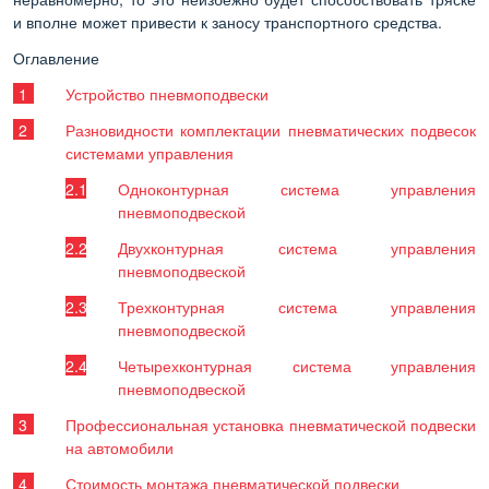
и вполне может привести к заносу транспортного средства.
Оглавление
Устройство пневмоподвески
Разновидности комплектации пневматических подвесок
системами управления
Одноконтурная система управления
пневмоподвеской
Двухконтурная система управления
пневмоподвеской
Трехконтурная система управления
пневмоподвеской
Четырехконтурная система управления
пневмоподвеской
Профессиональная установка пневматической подвески
на автомобили
Стоимость монтажа пневматической подвески