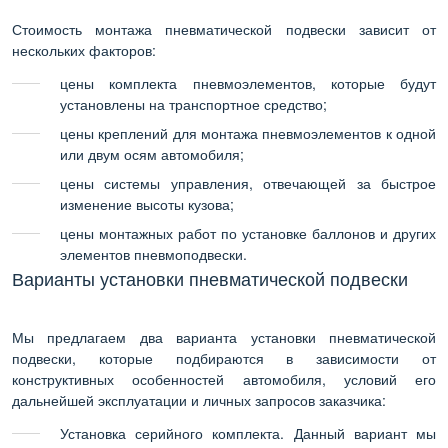
Стоимость монтажа пневматической подвески зависит от
нескольких факторов:
цены комплекта пневмоэлементов, которые будут
установлены на транспортное средство;
цены креплений для монтажа пневмоэлементов к одной
или двум осям автомобиля;
цены системы управления, отвечающей за быстрое
изменение высоты кузова;
цены монтажных работ по установке баллонов и других
элементов пневмоподвески.
Варианты установки пневматической подвески
Мы предлагаем два варианта установки пневматической
подвески, которые подбираются в зависимости от
конструктивных особенностей автомобиля, условий его
дальнейшей эксплуатации и личных запросов заказчика:
Установка серийного комплекта. Данный вариант мы