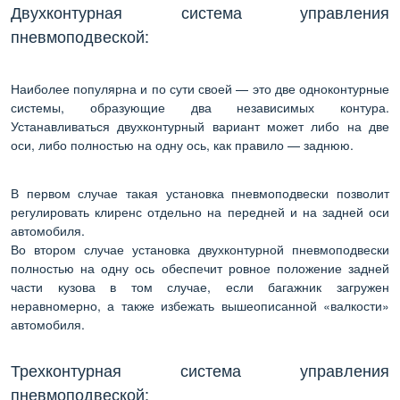
Двухконтурная система управления
пневмоподвеской:
Наиболее популярна и по сути своей — это две одноконтурные
системы, образующие два независимых контура.
Устанавливаться двухконтурный вариант может либо на две
оси, либо полностью на одну ось, как правило — заднюю.
В первом случае такая установка пневмоподвески позволит
регулировать клиренс отдельно на передней и на задней оси
автомобиля.
Во втором случае установка двухконтурной пневмоподвески
полностью на одну ось обеспечит ровное положение задней
части кузова в том случае, если багажник загружен
неравномерно, а также избежать вышеописанной «валкости»
автомобиля.
Трехконтурная система управления
пневмоподвеской: