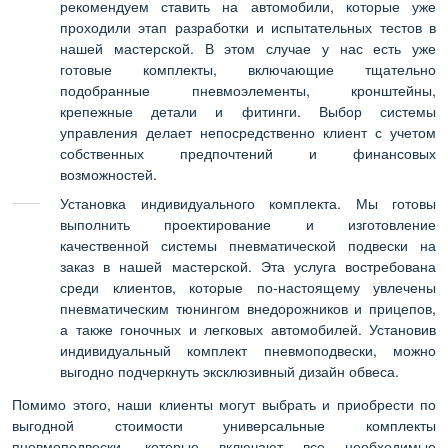
рекомендуем ставить на автомобили, которые уже
проходили этап разработки и испытательных тестов в
нашей мастерской. В этом случае у нас есть уже
готовые комплекты, включающие тщательно
подобранные пневмоэлементы, кронштейны,
крепежные детали и фитинги. Выбор системы
управления делает непосредственно клиент с учетом
собственных предпочтений и финансовых
возможностей.
Установка индивидуального комплекта. Мы готовы
выполнить проектирование и изготовление
качественной системы пневматической подвески на
заказ в нашей мастерской. Эта услуга востребована
среди клиентов, которые по-настоящему увлечены
пневматическим тюнингом внедорожников и прицепов,
а также гоночных и легковых автомобилей. Установив
индивидуальный комплект пневмоподвески, можно
выгодно подчеркнуть эксклюзивный дизайн обвеса.
Помимо этого, наши клиенты могут выбрать и приобрести по
выгодной стоимости универсальные комплекты
пневмоподвески, которые включают все необходимые