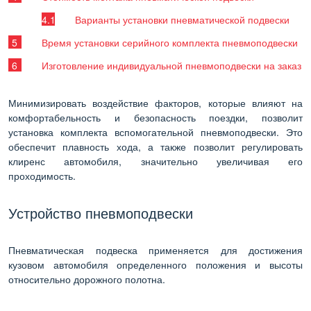
Варианты установки пневматической подвески
Время установки серийного комплекта пневмоподвески
Изготовление индивидуальной пневмоподвески на заказ
Минимизировать воздействие факторов, которые влияют на
комфортабельность и безопасность поездки, позволит
установка комплекта вспомогательной пневмоподвески. Это
обеспечит плавность хода, а также позволит регулировать
клиренс автомобиля, значительно увеличивая его
проходимость.
Устройство пневмоподвески
Пневматическая подвеска применяется для достижения
кузовом автомобиля определенного положения и высоты
относительно дорожного полотна.