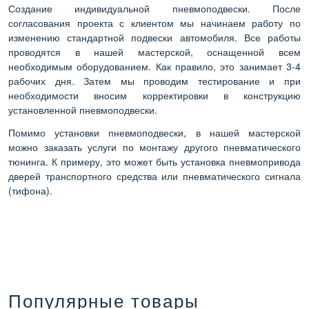
Создание индивидуальной пневмоподвески. После
согласования проекта с клиентом мы начинаем работу по
изменению стандартной подвески автомобиля. Все работы
проводятся в нашей мастерской, оснащенной всем
необходимым оборудованием. Как правило, это занимает 3-4
рабочих дня. Затем мы проводим тестирование и при
необходимости вносим корректировки в конструкцию
установленной пневмоподвески.
Помимо установки пневмоподвески, в нашей мастерской
можно заказать услуги по монтажу другого пневматического
тюнинга. К примеру, это может быть установка пневмопривода
дверей транспортного средства или пневматического сигнала
(тифона).
Популярные товары