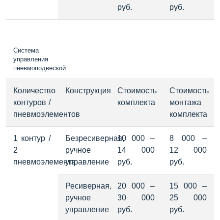
руб.
руб.
Система
управления
пневмоподвеской
Количество 
Конструкция
Стоимость 
Стоимость 
контуров / 
комплекта
монтажа 
пневмоэлементов
комплекта
1 контур / 
Безресиверная, 
10 000 – 
8 000 – 
2 
ручное 
14 000 
12 000 
пневмоэлемента
управление
руб.
руб.
Ресиверная, 
20 000 – 
15 000 – 
ручное 
30 000 
25 000 
управление
руб.
руб.