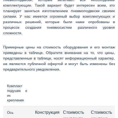
комплектующие. Такой вариант будет интересен всем, кто
планирует заняться изготовлением пневмоподвески своими
силами. У нас имеется огромный выбор комплектующих и
различных решений, которые были нами опробованы в
процессе создания пневмосистем различного уровня
сложности.
Примерные цены на стоимость оборудования и его монтаж
приведены в таблице. Обратите внимание на то, что цены,
представленные в таблице, носят информационный характер,
не являются публичной офертой и могут быть изменены без
предварительного уведомления.
Комплект
подушек и
их
крепления
Конструкция
Стоимость 
Стоимость 
Ось