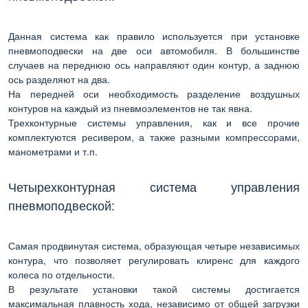
Данная система как правило используется при установке
пневмоподвески на две оси автомобиля. В большинстве
случаев на переднюю ось направляют один контур, а заднюю
ось разделяют на два.
На передней оси необходимость разделение воздушных
контуров на каждый из пневмоэлементов не так явна.
Трехконтурные системы управления, как и все прочие
комплектуются ресивером, а также разными компрессорами,
манометрами и т.п.
Четырехконтурная система управления
пневмоподвеской:
Самая продвинутая система, образующая четыре независимых
контура, что позволяет регулировать клиренс для каждого
колеса по отдельности.
В результате установки такой системы достигается
максимальная плавность хода, независимо от общей загрузки