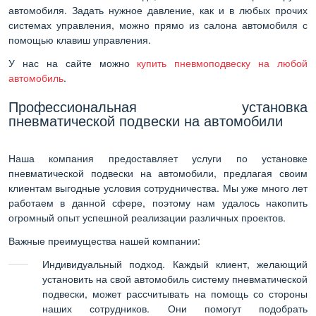
автомобиля. Задать нужное давление, как и в любых прочих
системах управления, можно прямо из салона автомобиля с
помощью клавиш управления.
У нас на сайте можно
купить пневмоподвеску на любой
автомобиль
.
Профессиональная установка
пневматической подвески на автомобили
Наша компания предоставляет услуги по установке
пневматической подвески на автомобили, предлагая своим
клиентам выгодные условия сотрудничества. Мы уже много лет
работаем в данной сфере, поэтому нам удалось накопить
огромный опыт успешной реализации различных проектов.
Важные преимущества нашей компании:
Индивидуальный подход. Каждый клиент, желающий
установить на свой автомобиль систему пневматической
подвески, может рассчитывать на помощь со стороны
наших сотрудников. Они помогут подобрать