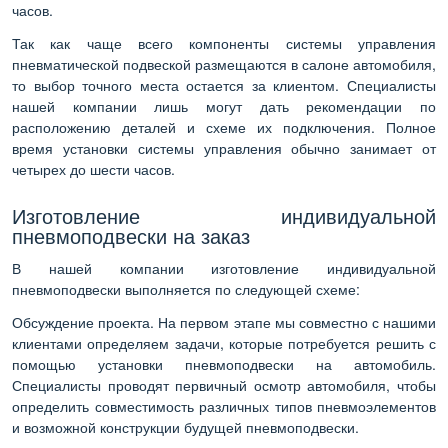
часов.
Так как чаще всего компоненты системы управления
пневматической подвеской размещаются в салоне автомобиля,
то выбор точного места остается за клиентом. Специалисты
нашей компании лишь могут дать рекомендации по
расположению деталей и схеме их подключения. Полное
время установки системы управления обычно занимает от
четырех до шести часов.
Изготовление индивидуальной
пневмоподвески на заказ
В нашей компании изготовление индивидуальной
пневмоподвески выполняется по следующей схеме:
Обсуждение проекта. На первом этапе мы совместно с нашими
клиентами определяем задачи, которые потребуется решить с
помощью установки пневмоподвески на автомобиль.
Специалисты проводят первичный осмотр автомобиля, чтобы
определить совместимость различных типов пневмоэлементов
и возможной конструкции будущей пневмоподвески.