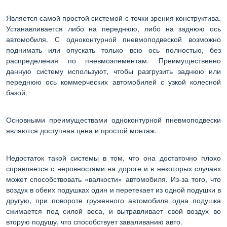
Является самой простой системой с точки зрения конструктива.
Устанавливается либо на переднюю, либо на заднюю ось
автомобиля. С одноконтурной пневмоподвеской возможно
поднимать или опускать только всю ось полностью, без
распределения по пневмоэлементам. Преимущественно
данную систему используют, чтобы разгрузить заднюю или
переднюю ось коммерческих автомобилей с узкой колесной
базой.
Основными преимуществами одноконтурной пневмоподвески
являются доступная цена и простой монтаж.
Недостаток такой системы в том, что она достаточно плохо
справляется с неровностями на дороге и в некоторых случаях
может способствовать «валкости» автомобиля. Из-за того, что
воздух в обеих подушках один и перетекает из одной подушки в
другую, при повороте груженного автомобиля одна подушка
сжимается под силой веса, и вытравливает свой воздух во
вторую подушу, что способствует заваливанию авто.