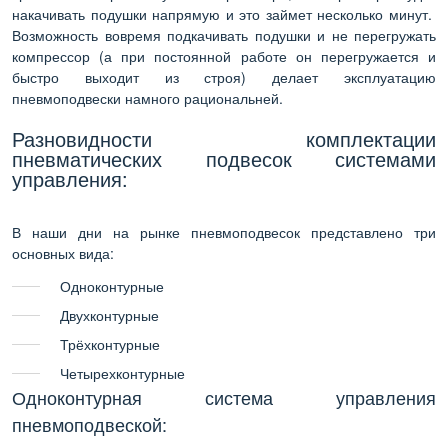
накачивать подушки напрямую и это займет несколько минут.
Возможность вовремя подкачивать подушки и не перегружать
компрессор (а при постоянной работе он перегружается и
быстро выходит из строя) делает эксплуатацию
пневмоподвески намного рациональней.
Разновидности комплектации
пневматических подвесок системами
управления:
В наши дни на рынке пневмоподвесок представлено три
основных вида:
Одноконтурные
Двухконтурные
Трёхконтурные
Четырехконтурные
Одноконтурная система управления
пневмоподвеской: