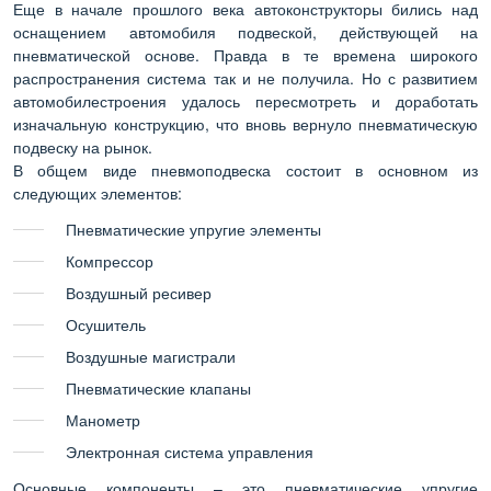
Еще в начале прошлого века автоконструкторы бились над
оснащением автомобиля подвеской, действующей на
пневматической основе. Правда в те времена широкого
распространения система так и не получила. Но с развитием
автомобилестроения удалось пересмотреть и доработать
изначальную конструкцию, что вновь вернуло пневматическую
подвеску на рынок.
В общем виде пневмоподвеска состоит в основном из
следующих элементов:
Пневматические упругие элементы
Компрессор
Воздушный ресивер
Осушитель
Воздушные магистрали
Пневматические клапаны
Манометр
Электронная система управления
Основные компоненты – это пневматические упругие