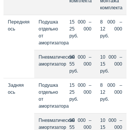
комплекта
монтажа 
комплекта
Передняя 
Подушка 
15 000 – 
8 000 – 
ось
отдельно 
25 000 
12 000 
от 
руб.
руб.
амортизатора
Пневматический 
50 000 – 
10 000 – 
амортизатор
55 000 
15 000 
руб.
руб.
Задняя 
Подушка 
15 000 – 
8 000 – 
ось
отдельно 
25 000 
12 000 
от 
руб.
руб.
амортизатора
Пневматический 
50 000 – 
10 000 – 
амортизатор
55 000 
15 000 