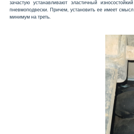
зачастую устанавливают эластичный износостойкий
пневмоподвески. Причем, установить ее имеет смысл
минимум на треть.