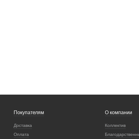
Покупателям
О компании
Доставка
Коллектив
Оплата
Благодарственн