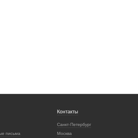
Контакты
Санкт-Петербург
ые письма
Москва