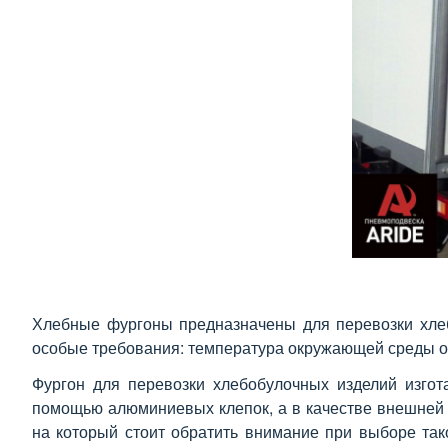
Хлебные фургоны предназначены для перевозки хлеб
особые требования: температура окружающей среды от
Фургон для перевозки хлебобулочных изделий изгота
помощью алюминиевых клепок, а в качестве внешней 
на который стоит обратить внимание при выборе так