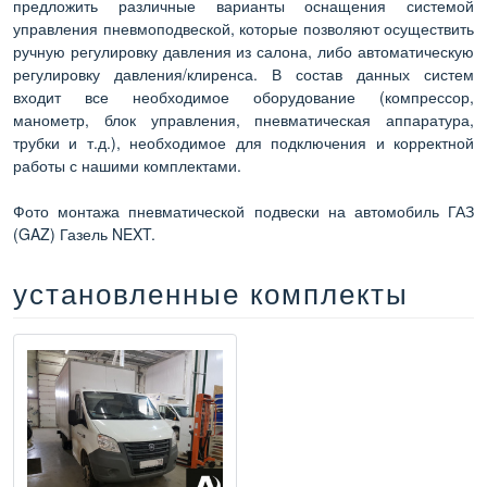
предложить различные варианты оснащения системой
управления пневмоподвеской, которые позволяют осуществить
ручную регулировку давления из салона, либо автоматическую
регулировку давления/клиренса. В состав данных систем
входит все необходимое оборудование (компрессор,
манометр, блок управления, пневматическая аппаратура,
трубки и т.д.), необходимое для подключения и корректной
работы с нашими комплектами.
Фото монтажа пневматической подвески на автомобиль ГАЗ
(GAZ) Газель NEXT.
установленные комплекты