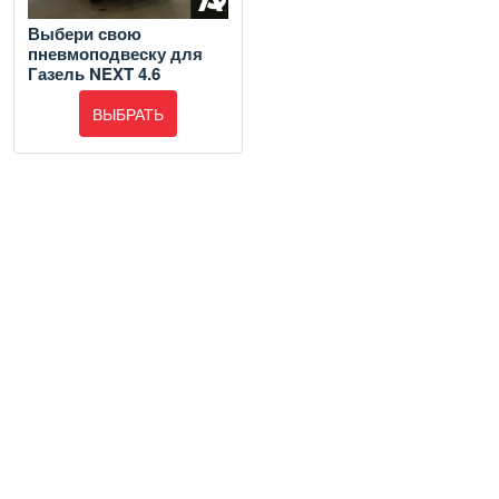
Выбери свою
пневмоподвеску для
Газель NEXT 4.6
ВЫБРАТЬ