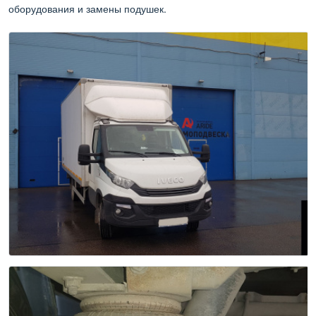
оборудования и замены подушек.