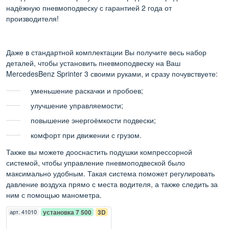
надёжную пневмоподвеску с гарантией 2 года от
производителя!
Даже в стандартной комплектации Вы получите весь набор
деталей, чтобы установить пневмоподвеску на Ваш
MercedesBenz Sprinter 3 своими руками, и сразу почувствуете:
уменьшение раскачки и пробоев;
улучшение управляемости;
повышение энергоёмкости подвески;
комфорт при движении с грузом.
Также вы можете дооснастить подушки компрессорной
системой, чтобы управление пневмоподвеской было
максимально удобным. Такая система поможет регулировать
давление воздуха прямо с места водителя, а также следить за
ним с помощью манометра.
арт.
41010
установка 7 500
3D