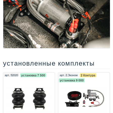
установленные комплекты
арт.
52020
установка 7 500
арт.
2.Эконом
2 Контура
установка 9 000