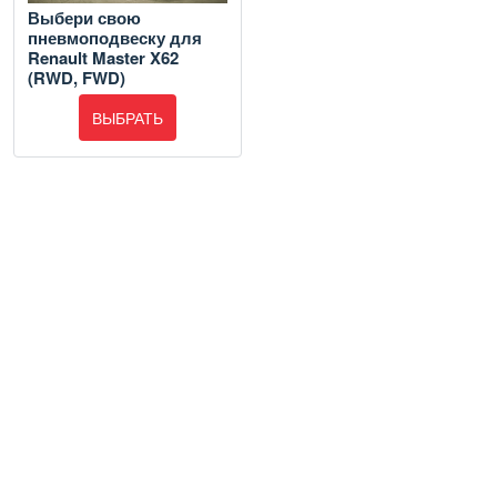
Выбери свою
пневмоподвеску для
Renault Master X62
(RWD, FWD)
ВЫБРАТЬ