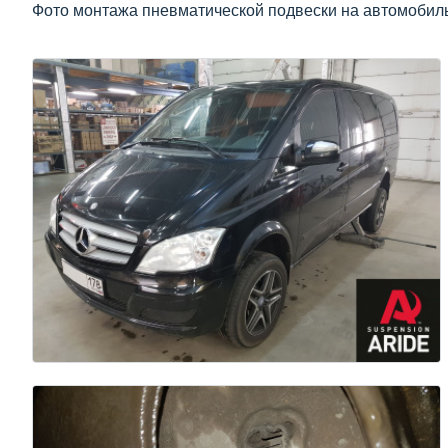
Фото монтажа пневматической подвески на автомобиль