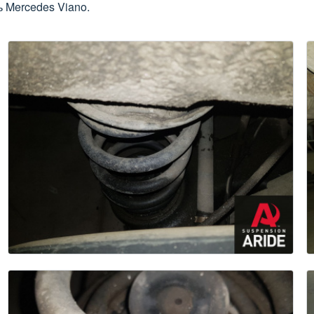
 Mercedes Viano.