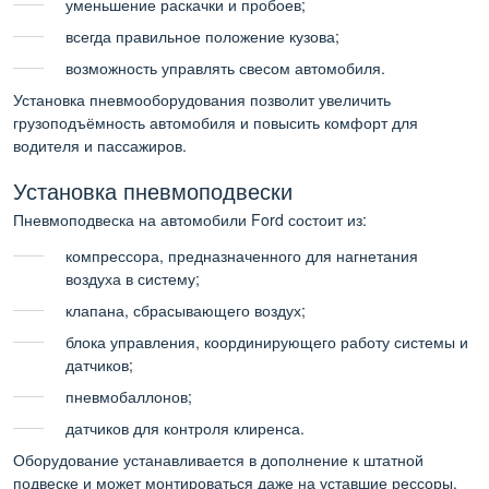
уменьшение раскачки и пробоев;
всегда правильное положение кузова;
возможность управлять свесом автомобиля.
Установка пневмооборудования позволит увеличить
грузоподъёмность автомобиля и повысить комфорт для
водителя и пассажиров.
Установка пневмоподвески
Пневмоподвеска на автомобили Ford состоит из:
компрессора, предназначенного для нагнетания
воздуха в систему;
клапана, сбрасывающего воздух;
блока управления, координирующего работу системы и
датчиков;
пневмобаллонов;
датчиков для контроля клиренса.
Оборудование устанавливается в дополнение к штатной
подвеске и может монтироваться даже на уставшие рессоры.