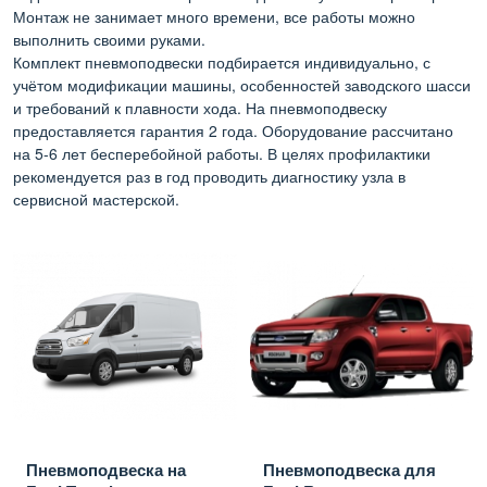
Монтаж не занимает много времени, все работы можно
выполнить своими руками.
Комплект пневмоподвески подбирается индивидуально, с
учётом модификации машины, особенностей заводского шасси
и требований к плавности хода. На пневмоподвеску
предоставляется гарантия 2 года. Оборудование рассчитано
на 5-6 лет бесперебойной работы. В целях профилактики
рекомендуется раз в год проводить диагностику узла в
сервисной мастерской.
Пневмоподвеска на
Пневмоподвеска для