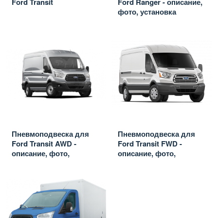
Ford Transit
Ford Ranger - описание,
фото, установка
Пневмоподвеска для
Пневмоподвеска для
Ford Transit AWD -
Ford Transit FWD -
описание, фото,
описание, фото,
установка
установка