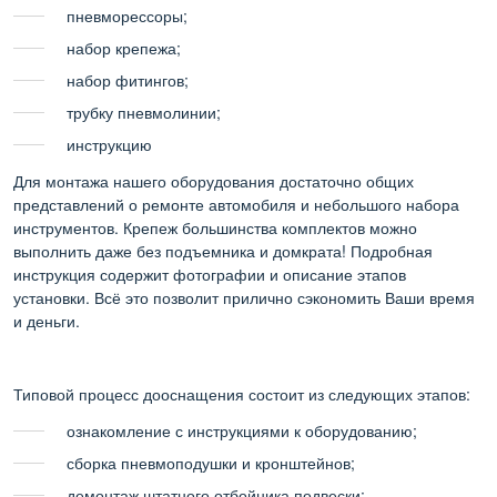
пневморессоры;
набор крепежа;
набор фитингов;
трубку пневмолинии;
инструкцию
Для монтажа нашего оборудования достаточно общих
представлений о ремонте автомобиля и небольшого набора
инструментов. Крепеж большинства комплектов можно
выполнить даже без подъемника и домкрата! Подробная
инструкция содержит фотографии и описание этапов
установки. Всё это позволит прилично сэкономить Ваши время
и деньги.
Типовой процесс дооснащения состоит из следующих этапов:
ознакомление с инструкциями к оборудованию;
сборка пневмоподушки и кронштейнов;
демонтаж штатного отбойника подвески;