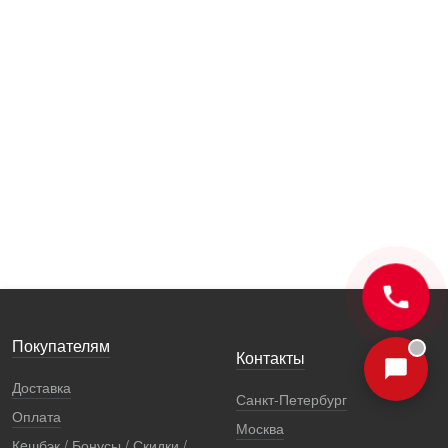
Покупателям
Контакты
Доставка
Санкт-Петербург
Оплата
Москва
Кeшбэк / Бонусы / Скидки /