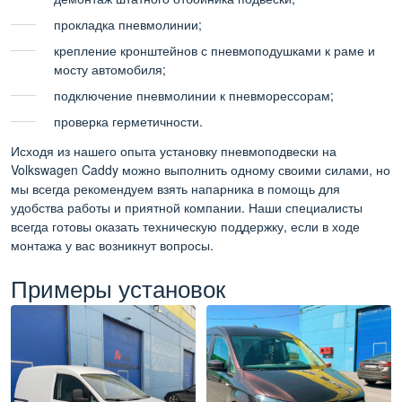
прокладка пневмолинии;
крепление кронштейнов с пневмоподушками к раме и
мосту автомобиля;
подключение пневмолинии к пневморессорам;
проверка герметичности.
Исходя из нашего опыта установку пневмоподвески на
Volkswagen Caddy можно выполнить одному своими силами, но
мы всегда рекомендуем взять напарника в помощь для
удобства работы и приятной компании. Наши специалисты
всегда готовы оказать техническую поддержку, если в ходе
монтажа у вас возникнут вопросы.
Примеры установок