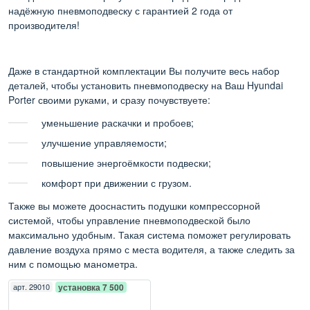
надёжную пневмоподвеску с гарантией 2 года от
производителя!
Даже в стандартной комплектации Вы получите весь набор
деталей, чтобы установить пневмоподвеску на Ваш Hyundai
Porter своими руками, и сразу почувствуете:
уменьшение раскачки и пробоев;
улучшение управляемости;
повышение энергоёмкости подвески;
комфорт при движении с грузом.
Также вы можете дооснастить подушки компрессорной
системой, чтобы управление пневмоподвеской было
максимально удобным. Такая система поможет регулировать
давление воздуха прямо с места водителя, а также следить за
ним с помощью манометра.
арт.
29010
установка 7 500