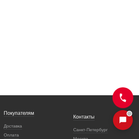
Покупателям
Контакты
Доставка
Санкт-Петербург
Оплата
Москва