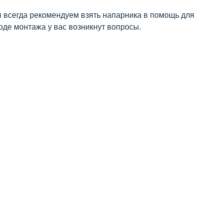
ы всегда рекомендуем взять напарника в помощь для
оде монтажа у вас возникнут вопросы.