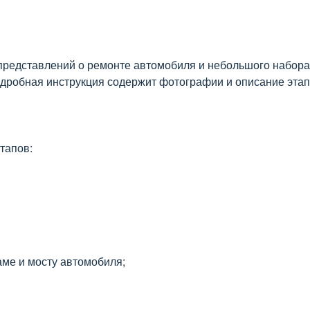
представлений о ремонте автомобиля и небольшого набора
дробная инструкция содержит фотографии и описание этапо
тапов:
ме и мосту автомобиля;