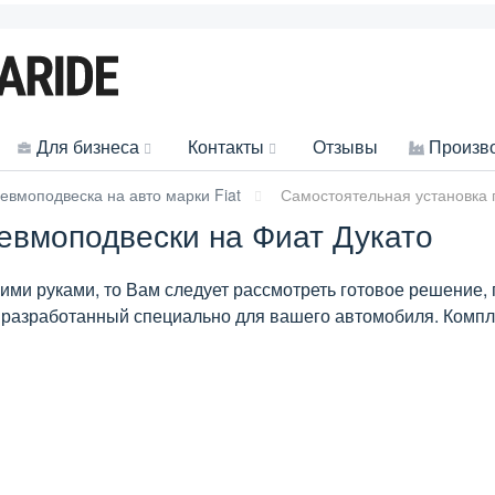
Для бизнеса
Контакты
Отзывы
Произв
евмоподвеска на авто марки Fiat
Самостоятельная установка 
евмоподвески на Фиат Дукато
ими руками, то Вам следует рассмотреть готовое решение
 разработанный специально для вашего автомобиля. Компле