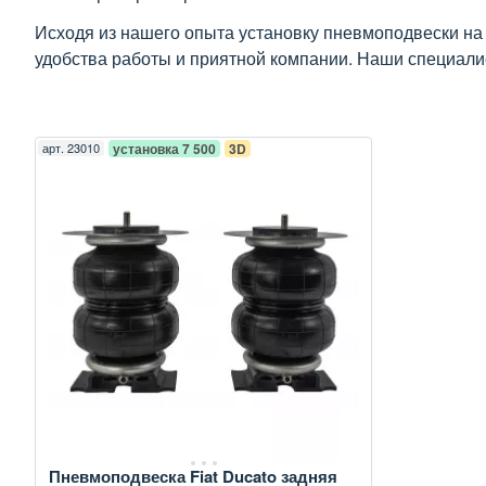
Исходя из нашего опыта установку пневмоподвески на
удобства работы и приятной компании. Наши специалис
арт.
23010
установка 7 500
3D
Пневмоподвеска Fiat Ducato задняя