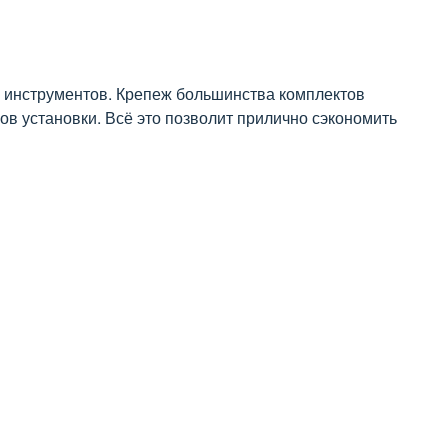
 инструментов. Крепеж большинства комплектов
в установки. Всё это позволит прилично сэкономить