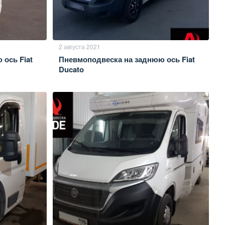
2 августа 2021
ось Fiat
Пневмоподвеска на заднюю ось Fiat
Ducato