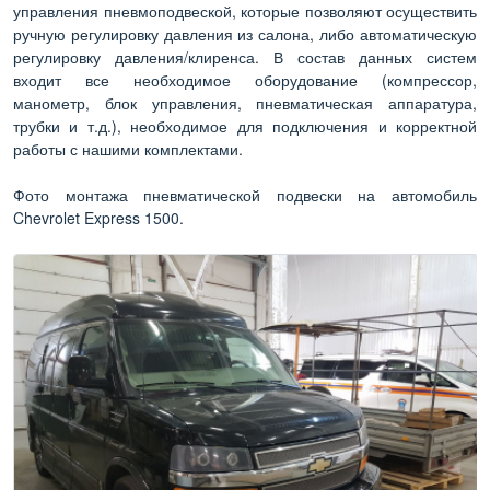
управления пневмоподвеской, которые позволяют осуществить
ручную регулировку давления из салона, либо автоматическую
регулировку давления/клиренса. В состав данных систем
входит все необходимое оборудование (компрессор,
манометр, блок управления, пневматическая аппаратура,
трубки и т.д.), необходимое для подключения и корректной
работы с нашими комплектами.
Фото монтажа пневматической подвески на автомобиль
Chevrolet Express 1500.