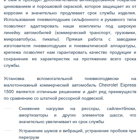
цинкованием и порошковой окраской, которое защищает их от
коррозии и значительно продлевает срок службы изделия.
Использование пневмоподушек сильфонного и рукавного типа
позволяют адаптировать наши комплекты под широкую
линейку автомобилей (коммерческий транспорт, грузовики,
микроавтобусы, пикапы). Прямая работа с заводами
изготовителя пневмоподушек и пневматической аппаратуры,
крепежа позволяет нам гарантировать качество продукции и
сохранение ее характеристик на протяжении всего срока
службы.
Установка вспомогательной пневмоподвески на
малотоннажный коммерческий автомобиль Chevrolet Express
1500 является отличным решением и даёт ряд преимуществ
по сравнению со штатной рессорной подвеской.
Снижение нагрузки на рессоры, сайлентблоки,
амортизаторы и других элементов шасси, что
значительно увеличивает их срок службы
Устранение шумов и вибраций, устранение пробоев при
перегрузе