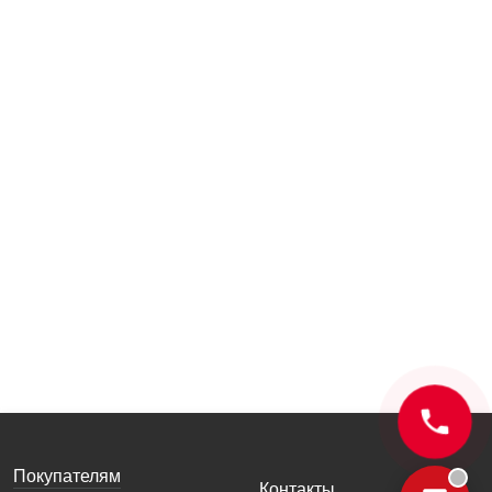
Покупателям
Контакты