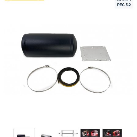
РЕС 5.2