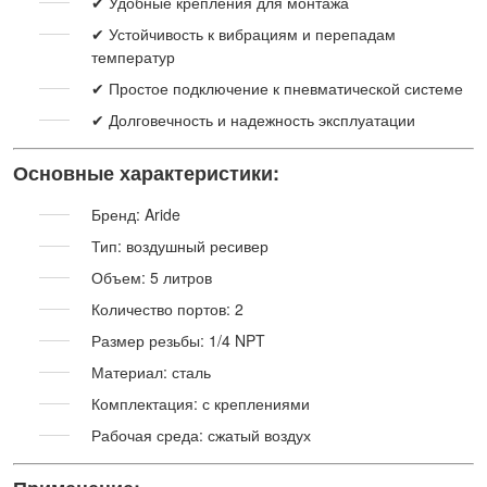
✔ Удобные крепления для монтажа
✔ Устойчивость к вибрациям и перепадам
температур
✔ Простое подключение к пневматической системе
✔ Долговечность и надежность эксплуатации
Основные характеристики:
Бренд: Aride
Тип: воздушный ресивер
Объем: 5 литров
Количество портов: 2
Размер резьбы: 1/4 NPT
Материал: сталь
Комплектация: с креплениями
Рабочая среда: сжатый воздух