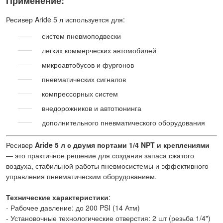
Применение:
Ресивер Aride 5 л используется для:
систем пневмоподвески
легких коммерческих автомобилей
микроавтобусов и фургонов
пневматических сигналов
компрессорных систем
внедорожников и автотюнинга
дополнительного пневматического оборудования
Ресивер
Aride 5 л с двумя портами 1/4 NPT и креплениями
— это практичное решение для создания запаса сжатого
воздуха, стабильной работы пневмосистемы и эффективного
управления пневматическим оборудованием.
Технические характеристики
:
- Рабочее давление: до 200 PSI (14 Атм)
- Установочные технологические отверстия: 2 шт (резьба 1/4")