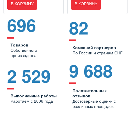
В КОРЗИНУ
В КОРЗИНУ
696
82
Товаров
Компаний партнеров
Собственного
По России и странам СНГ
производства
9 688
2 529
Положительных
Выполненные работы
отзывов
Работаем с 2006 года
Достоверные оценки с
различных площадок