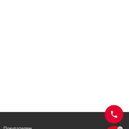
Покупателям