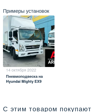
Примеры установок
14 октября 2022
Пневмоподвеска на
Hyundai Mighty EX9
С этим товаром покупают