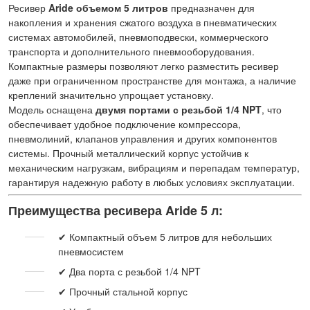
Ресивер
Aride объемом 5 литров
предназначен для
накопления и хранения сжатого воздуха в пневматических
системах автомобилей, пневмоподвески, коммерческого
транспорта и дополнительного пневмооборудования.
Компактные размеры позволяют легко разместить ресивер
даже при ограниченном пространстве для монтажа, а наличие
креплений значительно упрощает установку.
Модель оснащена
двумя портами с резьбой 1/4 NPT
, что
обеспечивает удобное подключение компрессора,
пневмолиний, клапанов управления и других компонентов
системы. Прочный металлический корпус устойчив к
механическим нагрузкам, вибрациям и перепадам температур,
гарантируя надежную работу в любых условиях эксплуатации.
Преимущества ресивера Aride 5 л:
✔ Компактный объем 5 литров для небольших
пневмосистем
✔ Два порта с резьбой 1/4 NPT
✔ Прочный стальной корпус