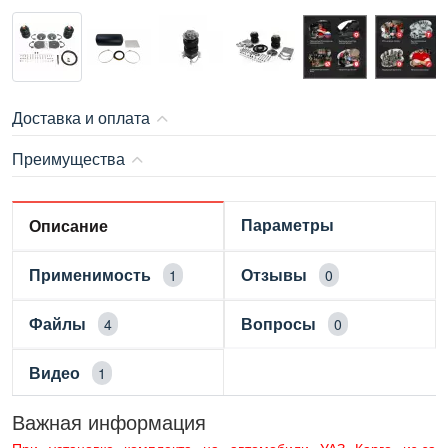
Доставка и оплата
Преимущества
Параметры
Описание
Применимость
Отзывы
1
0
Файлы
Вопросы
4
0
Видео
1
Важная информация