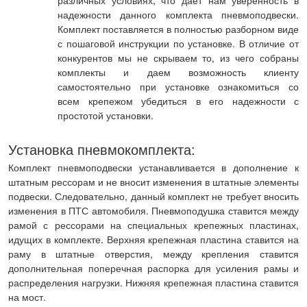
различных условиях, что дает нам уверенность в
надежности данного комплекта пневмоподвески.
Комплект поставляется в полностью разборном виде
с пошаговой инструкции по установке. В отличие от
конкурентов мы не скрываем то, из чего собраны
комплекты и даем возможность клиенту
самостоятельно при установке ознакомиться со
всем крепежом убедиться в его надежности с
простотой установки.
Установка пневмокомплекта:
Комплект пневмоподвески устанавливается в дополнение к
штатным рессорам и не вносит изменения в штатные элементы
подвески. Следовательно, данный комплект не требует вносить
изменения в ПТС автомобиля. Пневмоподушка ставится между
рамой с рессорами на специальных крепежных пластинах,
идущих в комплекте. Верхняя крепежная пластина ставится на
раму в штатные отверстия, между крепления ставится
дополнительная поперечная распорка для усиления рамы и
распределения нагрузки. Нижняя крепежная пластина ставится
на мост.