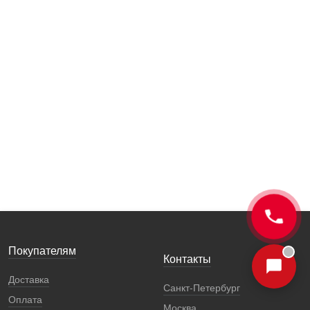
Покупателям
Контакты
Доставка
Санкт-Петербург
Оплата
Москва