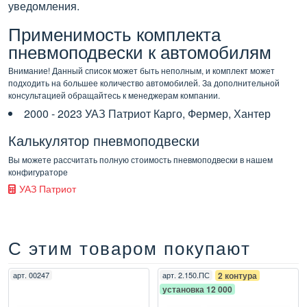
уведомления.
Применимость комплекта
пневмоподвески к автомобилям
Внимание! Данный список может быть неполным, и комплект может
подходить на большее количество автомобилей. За дополнительной
консультацией обращайтесь к менеджерам компании.
2000 - 2023 УАЗ Патриот Карго, Фермер, Хантер
Калькулятор пневмоподвески
Вы можете рассчитать полную стоимость пневмоподвески в нашем
конфигураторе
УАЗ Патриот
С этим товаром покупают
арт.
00247
арт.
2.150.ПС
2 контура
установка 12 000