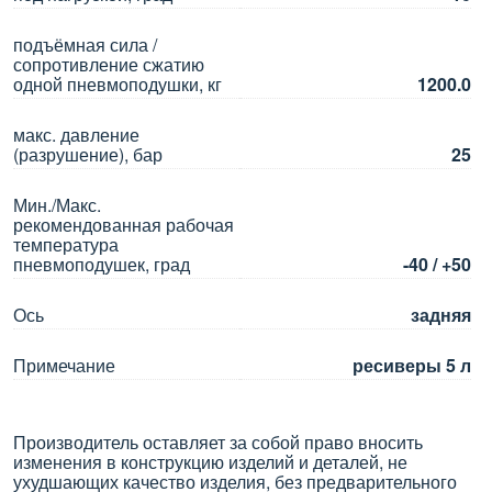
подъёмная сила /
сопротивление сжатию
одной пневмоподушки, кг
1200.0
макс. давление
(разрушение), бар
25
Мин./Макс.
рекомендованная рабочая
температура
пневмоподушек, град
-40 / +50
Ось
задняя
Примечание
ресиверы 5 л
Производитель оставляет за собой право вносить
изменения в конструкцию изделий и деталей, не
ухудшающих качество изделия, без предварительного