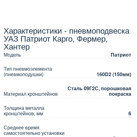
Характеристики - пневмоподвеска
УАЗ Патриот Карго, Фермер,
Хантер
Модель
Патриот
Тип пневмоэлемента
(пневмоподушки)
160D2 (150мм)
Сталь 09Г2С, порошковая
Материал кронштейнов
покраска
Толщина металла
кронштейнов, мм
6
Среднее время
самостоятельно установки