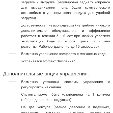
загрузке и выгрузке (регулировка заднего клиренса
для выравнивания пола будки коммерческого
автомобиля с уровнем пола пандуса для удобной
загрузки)
долговечность пневмоподвески (не требует никакого
дополнительно обслуживания, и эффективно
работает в течении 5 - 6 лет при любых условиях
эксплуатации будь то мороз, грязь, соли или
реагенты. Рабочее давление до 15 атмосфер)
Возможно увеличение комфорта с мягкостью хода
Устраняется эффект "Козления"
Дополнительные опции управления:
Возможна установка системы управления с
регулировкой из салона
Система может быть установлена на 1 контура
(общее давление в подушках)
На два контура (разное давление в подушках,
уменьшает раскачку, позволяя независимо