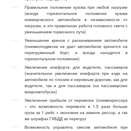
Правильное положение кузова при любой нагрузке
(всегда горизонтальное положение кузова
коммерческого автомобиля в независимости от
нагрузки, а это правильная работа головного света с
уменьшением тормозного пути)
Уменьшение кренов с раскачиванием автомобиля
(пневмоподвеска не дает автомобилю кренится на
перегруженный борт, и всегда находится в
горизонтальном положении)
Увеличение комфорта для водителя, пассажиров
(значительное увеличение комфорта при езде на
автомобили по плохим и неровным дорогам, как для
водителя, так и для пассажиров (на пассажирских
микроавтобусах)
Увеличение прибыли от перевозок (пневморессора
– это возможность перевезти в 1.5 раза больше
груза за 1 рейс + экономия на замене рессор, а так
же штрафах ГИБДД за перегруз
Возможность управлять свесом автомобиля при