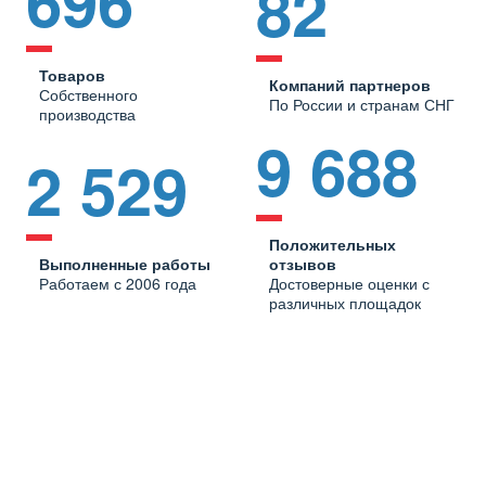
696
82
Товаров
Компаний партнеров
Собственного
По России и странам СНГ
производства
9 688
2 529
Положительных
Выполненные работы
отзывов
Работаем с 2006 года
Достоверные оценки с
различных площадок