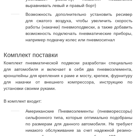
выравнивать левый и правый борт)
Возможность дополнительно установить ресивер
для сжатого воздуха, чтобы увеличить скорость
работы (накачки) пневмоподвески, а также добавить
возможность подключать пневматические приборы,
например подкачку колес или пневмосигнал
Комплект поставки
Комплект пневматической подвески разработан специально
для автомобиля и включает в себя два пневмоэлемента,
кронштейны для крепления к раме и мосту, крепеж, фурнитуру
для накачки от внешнего компрессора, инструкцию по
установки своими руками.
В комплект входит:
Американские Пневмоэлементы (пневморессоры)
сильфонного типа, которые оптимально подобраны
по размерам для данного автомобиля. Не требуют
никакого обслуживание за счет надежной резино-