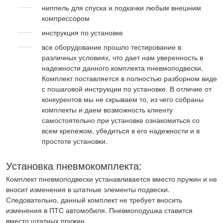
ниппель для спуска и подкачки любым внешним
компрессором
инструкция по установке
все оборудование прошло тестирование в
различных условиях, что дает нам уверенность в
надежности данного комплекта пневмоподвески.
Комплект поставляется в полностью разборном виде
с пошаговой инструкции по установке. В отличие от
конкурентов мы не скрываем то, из чего собраны
комплекты и даем возможность клиенту
самостоятельно при установке ознакомиться со
всем крепежом, убедиться в его надежности и в
простоте установки.
Установка пневмокомплекта:
Комплект пневмоподвески устанавливается вместо пружин и не
вносит изменения в штатные элементы подвески.
Следовательно, данный комплект не требует вносить
изменения в ПТС автомобиля. Пневмоподушка ставится
вместо штатных пружин.