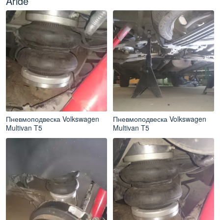
Aride
Пневмоподвеска Volkswagen
Пневмоподвеска Volkswagen
Multivan T5
Multivan T5