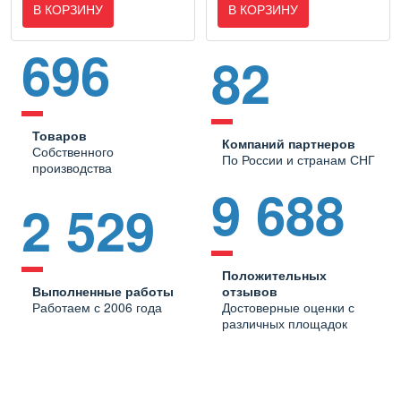
В КОРЗИНУ
В КОРЗИНУ
696
82
Товаров
Компаний партнеров
Собственного
По России и странам СНГ
производства
9 688
2 529
Положительных
Выполненные работы
отзывов
Работаем с 2006 года
Достоверные оценки с
различных площадок