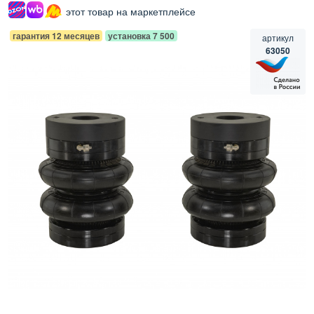
этот товар на маркетплейсе
гарантия 12 месяцев
установка 7 500
артикул
63050