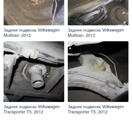
Задняя подвеска Volkswagen
Задняя подвеска Volkswagen
Multivan, 2012
Multivan, 2012
Задняя подвеска Volkswagen
Задняя подвеска Volkswagen
Transporter T5, 2012
Transporter T5, 2012