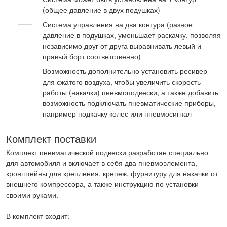
(общее давление в двух подушках)
Система управления на два контура (разное
давление в подушках, уменьшает раскачку, позволяя
независимо друг от друга выравнивать левый и
правый борт соответственно)
Возможность дополнительно установить ресивер
для сжатого воздуха, чтобы увеличить скорость
работы (накачки) пневмоподвески, а также добавить
возможность подключать пневматические приборы,
например подкачку колес или пневмосигнал
Комплект поставки
Комплект пневматической подвески разработан специально
для автомобиля и включает в себя два пневмоэлемента,
кронштейны для крепления, крепеж, фурнитуру для накачки от
внешнего компрессора, а также инструкцию по установки
своими руками.
В комплект входит: