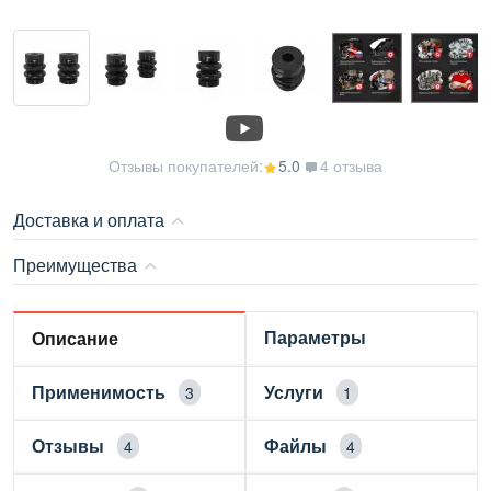
Отзывы покупателей:
5.0
4 отзыва
Доставка и оплата
Преимущества
Параметры
Описание
Применимость
Услуги
3
1
Отзывы
Файлы
4
4