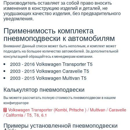
Производитель оставляет за собой право вносить
изменения в конструкцию изделий и деталей, не
ухудшающих качество изделия, без предварительного
уведомления.
Применимость комплекта
пневмоподвески к автомобилям
Внимание! Данный список может быть неполным, и комплект может
подходить на большее количество автомобилей. За дополнительной
консультацией обращайтесь к менеджерам компании.
2003 - 2016 Volkswagen Transporter T5
2003 - 2015 Volkswagen Caravelle T5
2003 - 2015 Volkswagen Multivan T5
Калькулятор пневмоподвески
Вы можете рассчитать полную стоимость пневмоподвески в нашем
конфигураторе
Volkswagen Transporter (Kombi, Pritsche ) / Multivan / Caravelle
/ California / T5, T6, 6.1
Примеры установленной пневмоподвески