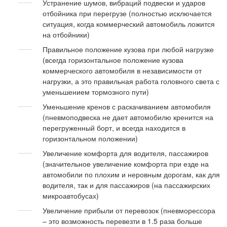
Устранение шумов, вибраций подвески и ударов
отбойника при перегрузе (полностью исключается
ситуация, когда коммерческий автомобиль ложится
на отбойники)
Правильное положение кузова при любой нагрузке
(всегда горизонтальное положение кузова
коммерческого автомобиля в независимости от
нагрузки, а это правильная работа головного света с
уменьшением тормозного пути)
Уменьшение кренов с раскачиванием автомобиля
(пневмоподвеска не дает автомобилю кренится на
перегруженный борт, и всегда находится в
горизонтальном положении)
Увеличение комфорта для водителя, пассажиров
(значительное увеличение комфорта при езде на
автомобили по плохим и неровным дорогам, как для
водителя, так и для пассажиров (на пассажирских
микроавтобусах)
Увеличение прибыли от перевозок (пневморессора
– это возможность перевезти в 1.5 раза больше