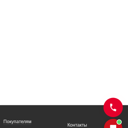
Покупателям
Контакты